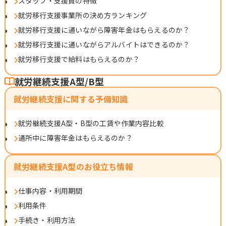
スタッフ・支援員の特徴
就労移行支援事業所の決め方ランキング
就労移行支援に通いながら障害年金はもらえるのか？
就労移行支援に通いながらアルバイトはできるのか？
就労移行支援で給料はもらえるのか？
就労継続支援A型/B型
就労継続支援に関する予備知識
就労継続支援A型・B型の工賃や作業内容比較
通所中に障害年金はもらえるのか？
就労継続支援A型のお役立ち情報
仕事内容・利用期間
利用条件
手続き・利用方法