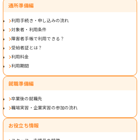
通所準備編
利用手続き・申し込みの流れ
対象者・利用条件
障害者手帳で利用できる？
受給者証とは？
利用料金
利用期間
就職準備編
卒業後の就職先
職場実習・企業実習の参加の流れ
お役立ち情報