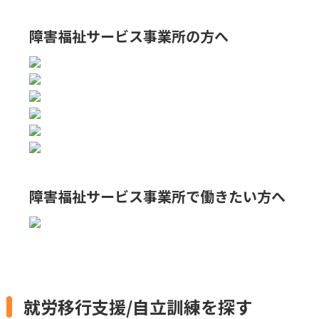
障害福祉サービス事業所の方へ
障害福祉サービス事業所で
働きたい方へ
就労移行支援/自立訓練を探す