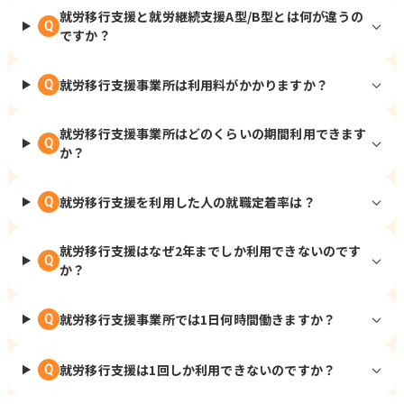
就労移行支援と就労継続支援A型/B型とは何が違うの
Q
ですか？
就労移行支援事業所は利用料がかかりますか？
Q
就労移行支援事業所はどのくらいの期間利用できます
Q
か？
就労移行支援を利用した人の就職定着率は？
Q
就労移行支援はなぜ2年までしか利用できないのです
Q
か？
就労移行支援事業所では1日何時間働きますか？
Q
就労移行支援は1回しか利用できないのですか？
Q