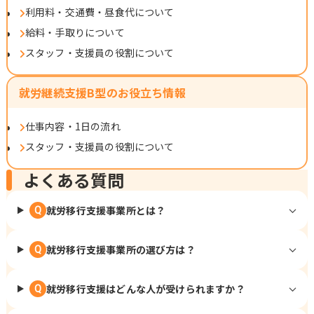
利用料・交通費・昼食代について
給料・手取りについて
スタッフ・支援員の役割について
就労継続支援B型のお役立ち情報
仕事内容・1日の流れ
スタッフ・支援員の役割について
よくある質問
就労移行支援事業所とは？
Q
就労移行支援事業所の選び方は？
Q
就労移行支援はどんな人が受けられますか？
Q