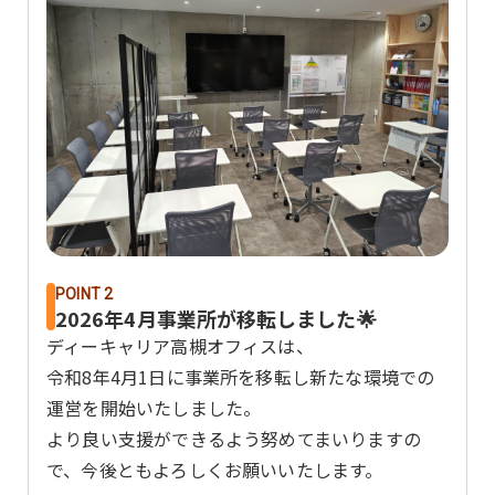
POINT 2
2026年4月事業所が移転しました🌟
ディーキャリア高槻オフィスは、
令和8年4月1日に事業所を移転し新たな環境での
運営を開始いたしました。
より良い支援ができるよう努めてまいりますの
で、今後ともよろしくお願いいたします。