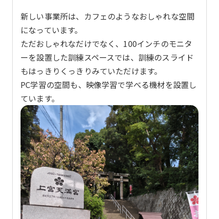
新しい事業所は、カフェのようなおしゃれな空間
になっています。
ただおしゃれなだけでなく、100インチのモニタ
ーを設置した訓練スペースでは、訓練のスライド
もはっきりくっきりみていただけます。
PC学習の空間も、映像学習で学べる機材を設置し
ています。