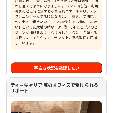
が前向きに。最初は週3回だったけど今は週5回、朝
から通えるようになりました。 ランチ時も他の利用
者さんと気軽に話す姿が見られます。キャリア・プ
ランニングを立てる頃になると、「家を出て関西以
外の土地で働きたい」「いつか海外でも働いてみた
い」といった就職の時期、3年後、5年後と将来のビ
ジョンが描けるようになりました。今は、希望する
就職へ向けてもうワン・ランク上の資格取得を目指
しています。
空き状況を確認したい
ディーキャリア 高槻オフィスで受けられる
サポート