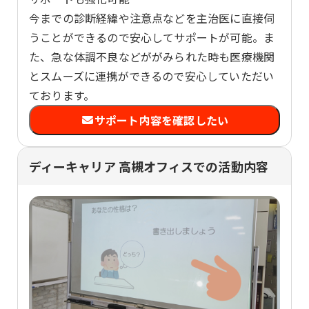
今までの診断経緯や注意点などを主治医に直接伺
うことができるので安心してサポートが可能。ま
た、急な体調不良などががみられた時も医療機関
とスムーズに連携ができるので安心していただい
ております。
サポート内容を確認したい
ディーキャリア 高槻オフィスでの活動内容