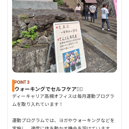
POINT 3
ウォーキングでセルフケア🚶‍♀️
ディーキャリア高槻オフィスは毎月運動プログラ
ムを取り入れています！
運動プログラムでは、ヨガやウォーキングなどを
実施し、適度に体を動かす機会を設けています。