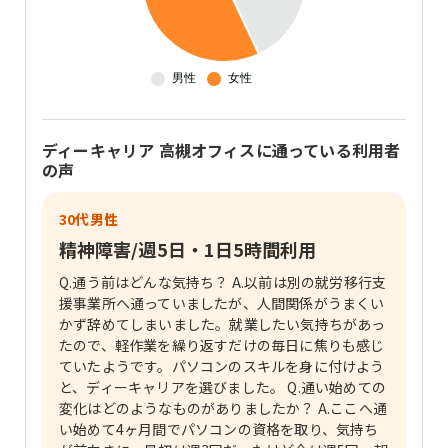
ディーキャリア 高槻オフィス
に通っている利用者
の声
30代男性
精神障害/週5日・1日5時間利用
Q.通う前はどんな気持ち？ A.以前は別の就労移行支
援事業所へ通っていましたが、人間関係がうまくい
かず辞めてしまいました。就業したい気持ちがあっ
たので、軽作業を繰り返すだけの毎日に焦りも感じ
ていたようです。パソコンのスキルを身に付けよう
と、ディーキャリアを選びました。 Q.通い始めての
変化はどのようなものがありましたか？ A.ここへ通
い始めて4ヶ月間でパソコンの資格を取り、気持ち