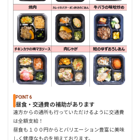
POINT 6
昼食・交通費の補助があります
遠方からの通所も行っていただけるように交通費
は全額支給！
昼食も１００円からとバリエーション豊富に美味
しく健康なものを揃えております。