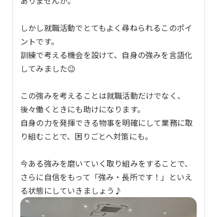
ありませんか。
しかし就職活動でとてもよく尋ねられるこのポイ
ントです。
訓練で考える機会を設けて、自身の強みを言語化
してみました😉
この強みを考えることは就職活動だけでなく、
後々働くときにも助けになります。
自身の力を発揮できる物事を明確にして業務に取
り組むことで、困りごとへ対策にも。
今ある強みを磨いていく取り組みをすることで、
さらに自信をもって「強み・長所です！」といえ
る状態にしていきましょう♪