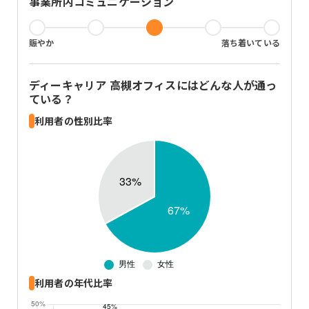
事業所内コミュニケーション
賑やか
落ち着いている
ディーキャリア 高槻オフィス
にはどんな人が通っ
ている？
利用者の性別比率
利用者の年代比率