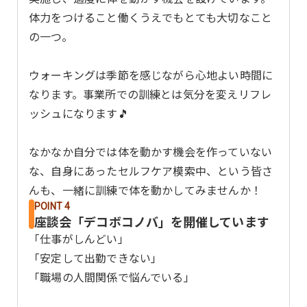
体力をつけること働くうえでもとても大切なこと
の一つ。
ウォーキングは季節を感じながら心地よい時間に
なります。事業所での訓練とは気分を変えリフレ
ッシュになります🎵
なかなか自分では体を動かす機会を作っていない
な、自身にあったセルフケア模索中、という皆さ
んも、一緒に訓練で体を動かしてみませんか！
POINT 4
座談会「デコボコノバ」を開催しています
「仕事がしんどい」
「安定して出勤できない」
「職場の人間関係で悩んでいる」