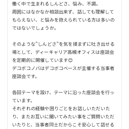
働く中で生まれるしんどさ、悩み、不調。
周囲にはなかなか相談出来ず、話しても理解して
もらえない、と悩みを抱えられている方は多いの
ではないでしょうか。
そのような”しんどさ”を気を揉まずに吐き出せる
場として、ディーキャリア高槻オフィスは座談会
を定期的に開催しています😊
デコボコノバはデコボコベースが主催する当事者
座談会です。
各回テーマを設け、テーマに沿った座談会を行っ
ています。
それぞれの経験や困りごとをお話しいただいた
り、またお互いに聞いてみたい事をご質問いただ
いたりと、当事者同士だからこそ安心して話せる