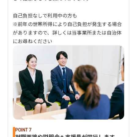
自己負担なしで利用中の方も
※前年の世帯所得により自己負担が発生する場合
がありますので、詳しくは当事業所または自治体
にお尋ねください
POINT 7
就職面接や説明会へ支援員が同行します