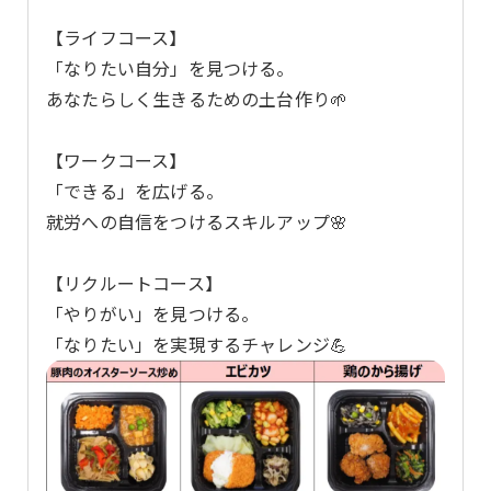
【ライフコース】
「なりたい自分」を見つける。
あなたらしく生きるための土台作り🌱
【ワークコース】
「できる」を広げる。
就労への自信をつけるスキルアップ🌸
【リクルートコース】
「やりがい」を見つける。
「なりたい」を実現するチャレンジ💪