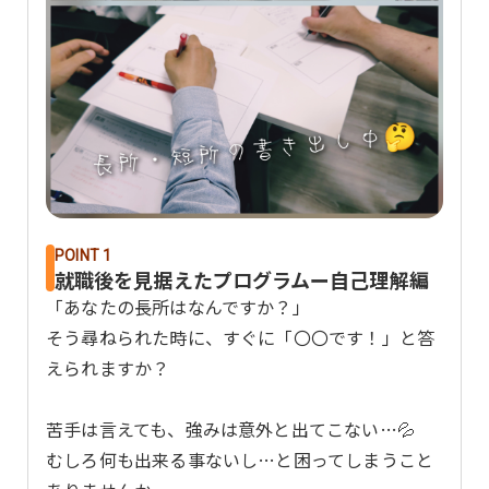
POINT 1
就職後を見据えたプログラムー自己理解編
「あなたの長所はなんですか？」
そう尋ねられた時に、すぐに「〇〇です！」と答
えられますか？
苦手は言えても、強みは意外と出てこない…💦
むしろ何も出来る事ないし…と困ってしまうこと