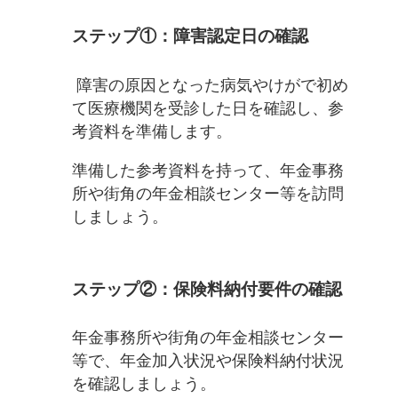
ステップ①：障害認定日の確認
障害の原因となった病気やけがで初め
て医療機関を受診した日を確認し、参
考資料を準備します。
準備した参考資料を持って、年金事務
所や街角の年金相談センター等を訪問
しましょう。
ステップ②：保険料納付要件の確認
年金事務所や街角の年金相談センター
等で、年金加入状況や保険料納付状況
を確認しましょう。