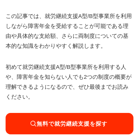
この記事では、就労継続支援A型/B型事業所を利用
しながら障害年金を受給することが可能である理
由や具体的な支給額、さらに両制度についての基
本的な知識をわかりやすく解説します。
初めて就労継続支援A型/B型事業所を利用する人
や、障害年金を知らない人でも2つの制度の概要が
理解できるようになるので、ぜひ最後までお読み
ください。
無料で就労継続支援を探す