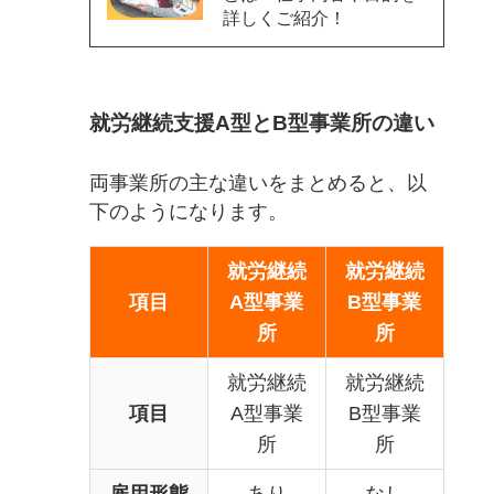
詳しくご紹介！
就労継続支援A型とB型事業所の違い
両事業所の主な違いをまとめると、以
下のようになります。
就労継続
就労継続
項目
A型事業
B型事業
所
所
就労継続
就労継続
項目
A型事業
B型事業
所
所