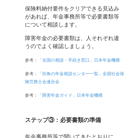
保険料納付要件をクリアできる見込み
があれば、年金事務所等で必要書類等
について相談します。
障害年金の必要書類は、人それぞれ違
うのでよく確認しましょう。
参考：
「全国の相談・手続き窓口」日本年金機構
参考：
「街角の年金相談センター一覧」全国社会保
険労務士会連合会
参考：
「障害年金ガイド」日本年金機構
ステップ③：必要書類の準備
年金事務所等で聞いてきたとおりに、