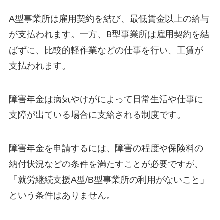
A型事業所は雇用契約を結び、最低賃金以上の給与
が支払われます。一方、B型事業所は雇用契約を結
ばずに、比較的軽作業などの仕事を行い、工賃が
支払われます。
障害年金は病気やけがによって日常生活や仕事に
支障が出ている場合に支給される制度です。
障害年金を申請するには、障害の程度や保険料の
納付状況などの条件を満たすことが必要ですが、
「就労継続支援A型/B型事業所の利用がないこと」
という条件はありません。