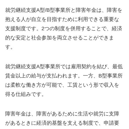
就労継続支援A型/B型事業所と障害年金は、障害を
抱える人が自立を目指すために利用できる重要な
支援制度です。2つの制度を併用することで、経済
的な安定と社会参加を両立させることができま
す。
就労継続支援A型事業所では雇用契約を結び、最低
賃金以上の給与が支払われます。一方、B型事業所
は柔軟な働き方が可能で、工賃という形で収入を
得る仕組みです。
障害年金は、障害があるために生活や就労に支障
があるときに経済的基盤を支える制度で、申請要