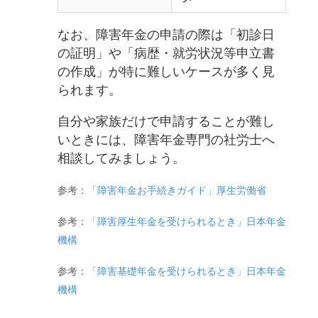
なお、障害年金の申請の際は「初診日
の証明」や「病歴・就労状況等申立書
の作成」が特に難しいケースが多く見
られます。
自分や家族だけで申請することが難し
いときには、障害年金専門の社労士へ
相談してみましょう。
参考：
「障害年金お手続きガイド」厚生労働省
参考：
「障害厚生年金を受けられるとき」日本年金
機構
参考：
「障害基礎年金を受けられるとき」日本年金
機構