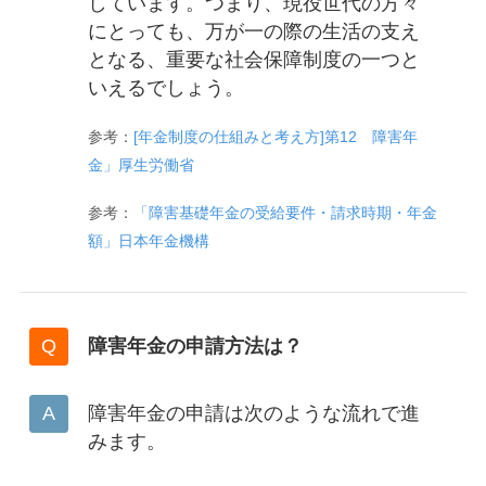
しています。つまり、現役世代の方々
にとっても、万が一の際の生活の支え
となる、重要な社会保障制度の一つと
いえるでしょう。
参考：
[年金制度の仕組みと考え方]第12 障害年
金」厚生労働省
参考：
「障害基礎年金の受給要件・請求時期・年金
額」日本年金機構
障害年金の申請方法は？
障害年金の申請は次のような流れで進
みます。