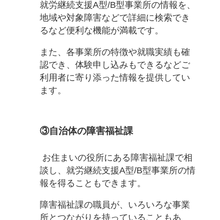
就労継続支援A型/B型事業所の情報を、
地域や対象障害などで詳細に検索でき
るなど便利な機能が満載です。
また、各事業所の特徴や就職実績も確
認でき、体験申し込みもできるなどご
利用者に寄り添った情報を提供してい
ます。
③自治体の障害福祉課
お住まいの役所にある障害福祉課で相
談し、就労継続支援A型/B型事業所の情
報を得ることもできます。
障害福祉課の職員が、いろいろな事業
所とつながりを持っていることもあ