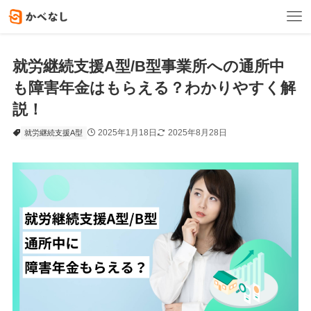
就労継続支援A型/B型事業所への通所中
も障害年金はもらえる？わかりやすく解
説！
2025年1月18日
2025年8月28日
就労継続支援A型