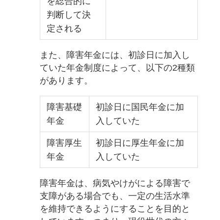
を総合的に
判断して決
定される
また、障害年金には、初診日に加入し
ていた年金制度によって、以下の2種類
があります。
障害基礎
初診日に国民年金に加
年金
入していた
障害厚生
初診日に厚生年金に加
年金
入していた
障害年金は、病気やけがによる障害で
支障がある場合でも、一定の生活水準
を維持できるようにすることを目的と