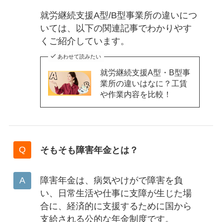
就労継続支援A型/B型事業所の違いにつ
いては、以下の関連記事でわかりやす
くご紹介しています。
あわせて読みたい
就労継続支援A型・B型事
業所の違いはなに？工賃
や作業内容を比較！
そもそも障害年金とは？
障害年金は、病気やけがで障害を負
い、日常生活や仕事に支障が生じた場
合に、経済的に支援するために国から
支給される公的な年金制度です。