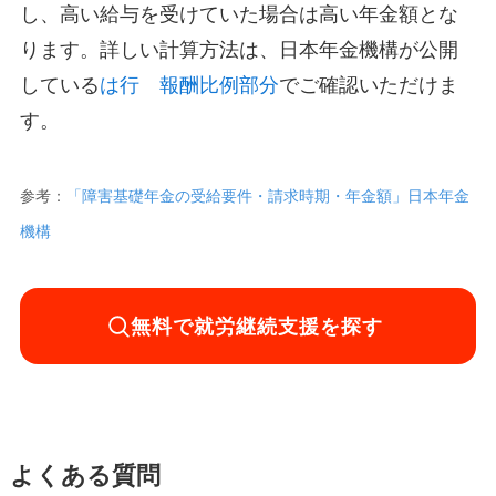
し、高い給与を受けていた場合は高い年金額とな
ります。詳しい計算方法は、日本年金機構が公開
している
は行 報酬比例部分
でご確認いただけま
す。
参考：
「障害基礎年金の受給要件・請求時期・年金額」日本年金
機構
無料で就労継続支援を探す
よくある質問