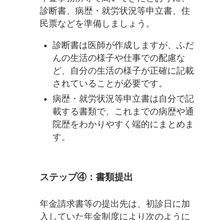
診断書、病歴・就労状況等申立書、住
民票などを準備しましょう。
診断書は医師が作成しますが、ふだ
んの生活の様子や仕事での配慮な
ど、自分の生活の様子が正確に記載
されていることが必要です。
病歴・就労状況等申立書は自分で記
載する書類で、これまでの病歴や通
院歴をわかりやすく端的にまとめま
す。
ステップ④：書類提出
年金請求書等の提出先は、初診日に加
入していた年金制度により次のように