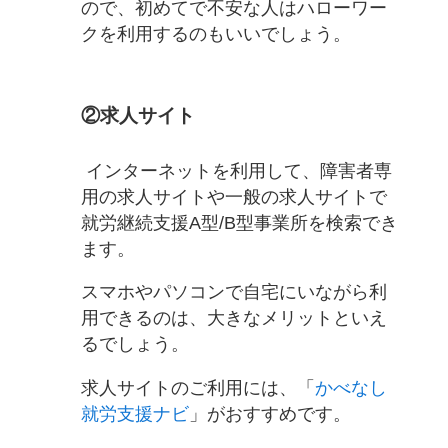
ので、初めてで不安な人はハローワー
クを利用するのもいいでしょう。
②求人サイト
インターネットを利用して、障害者専
用の求人サイトや一般の求人サイトで
就労継続支援A型/B型事業所を検索でき
ます。
スマホやパソコンで自宅にいながら利
用できるのは、大きなメリットといえ
るでしょう。
求人サイトのご利用には、「
かべなし
就労支援ナビ
」がおすすめです。