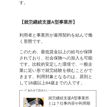
す。
【就労継続支援A型事業所】
利用者と事業所が雇用契約を結んで働
く形態です。
このため、最低賃金以上の給与が保障
されており、社会保険への加入も可能
です。比較的安定した環境で、一般企
業に近い形で就労経験を積むことがで
きます。利用対象となるのは、原則と
して18歳以上64歳までの人です。
あわせて読みたい
就労継続支援A型事業所
とは？仕事内容や利用期