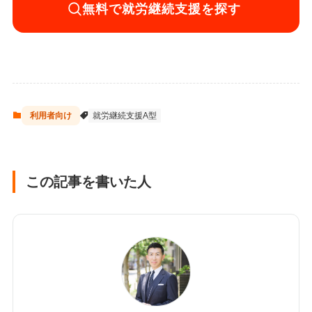
無料で就労継続支援を探す
利用者向け
就労継続支援A型
この記事を書いた人