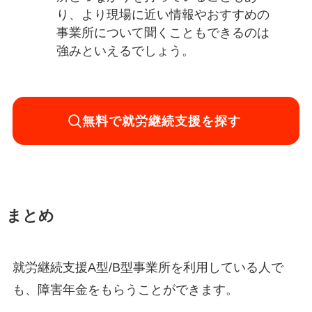
り、より現場に近い情報やおすすめの
事業所について聞くこともできるのは
強みといえるでしょう。
無料で就労継続支援を探す
まとめ
就労継続支援A型/B型事業所を利用している人で
も、障害年金をもらうことができます。