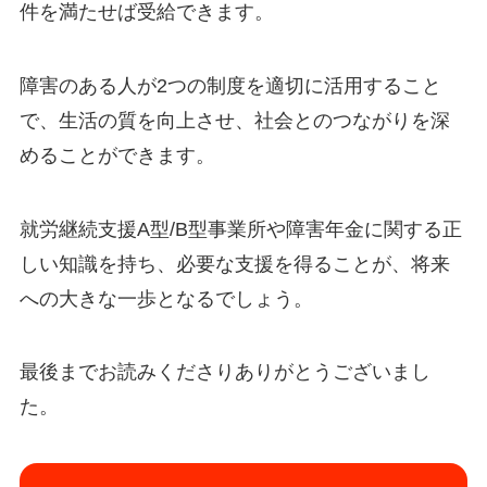
件を満たせば受給できます。
障害のある人が2つの制度を適切に活用すること
で、生活の質を向上させ、社会とのつながりを深
めることができます。
就労継続支援A型/B型事業所や障害年金に関する正
しい知識を持ち、必要な支援を得ることが、将来
への大きな一歩となるでしょう。
最後までお読みくださりありがとうございまし
た。