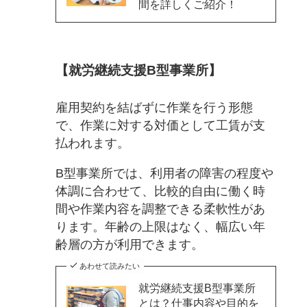
間を詳しくご紹介！
【就労継続支援B型事業所】
雇用契約を結ばずに作業を行う形態
で、作業に対する対価として工賃が支
払われます。
B型事業所では、利用者の障害の程度や
体調に合わせて、比較的自由に働く時
間や作業内容を調整できる柔軟性があ
ります。年齢の上限はなく、幅広い年
齢層の方が利用できます。
あわせて読みたい
就労継続支援B型事業所
とは？仕事内容や目的を