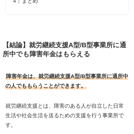
まとめ
【結論】就労継続支援A型/B型事業所に通
所中でも障害年金はもらえる
障害年金は、就労継続支援A型/B型事業所に通所中
の人でももらうことができます。
就労継続支援とは、障害のある人が自立した日常
生活や社会生活を送るための支援を行う事業所で
す。