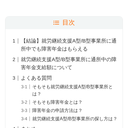
目次
【結論】就労継続支援A型/B型事業所に通
所中でも障害年金はもらえる
就労継続支援A型/B型事業所に通所中の障
害年金支給額について
よくある質問
そもそも就労継続支援A型/B型事業所と
は？
そもそも障害年金とは？
障害年金の申請方法は？
就労継続支援A型/B型事業所の探し方は？