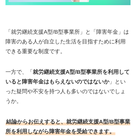
「就労継続支援A型/B型事業所」と「障害年金」は
障害のある人が自立した生活を目指すために利用
できる重要な制度です。
一方で、「
就労継続支援A型/B型事業所を利用して
いると障害年金はもらえないのではないか
」とい
った疑問や不安を持つ人も多いのではないでしょ
うか。
結論からお伝えすると、就労継続支援A型/B型事業
所を利用しながら障害年金を受給できます。