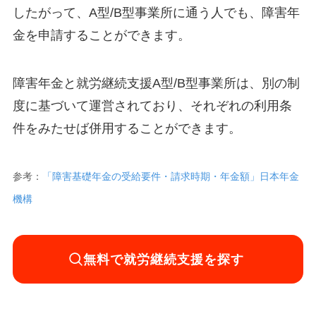
したがって、A型/B型事業所に通う人でも、障害年
金を申請することができます。
障害年金と就労継続支援A型/B型事業所は、別の制
度に基づいて運営されており、それぞれの利用条
件をみたせば併用することができます。
参考：
「障害基礎年金の受給要件・請求時期・年金額」日本年金
機構
無料で就労継続支援を探す