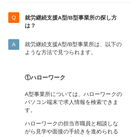
就労継続支援A型/B型事業所の探し方
は？
就労継続支援A型/B型事業所は、以下の
ような方法で見つられます。
①ハローワーク
A型事業所については、ハローワークの
パソコン端末で求人情報を検索できま
す。
ハローワークの担当市職員と相談しな
がら見学や面接の手続きを進められる