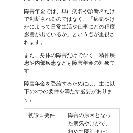
障害年金では、単に病名や診断名だけ
で判断されるのではなく、「病気やけ
がによって日常生活や仕事にどの程度
影響が出ているか」という点が重視さ
れます。
また、身体の障害だけでなく、精神疾
患や内部疾患なども障害年金の対象で
す。
障害年金を受給するためには、主に以
下の3つの要件を満たす必要がありま
す。
初診日要件
障害の原因となっ
た病気やけがで、
初めて医師または