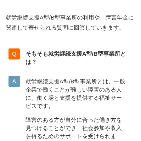
就労継続支援A型/B型事業所の利用や、障害年金に
関連して寄せられる質問に回答していきます。
そもそも就労継続支援A型/B型事業所と
は？
就労継続支援A型/B型事業所とは、一般
企業で働くことが難しい障害のある人
に、働く場と支援を提供する福祉サー
ビスです。
障害のある方が自分に合った働き方を
見つけることができ、社会参加や収入
を得るためのサポートを受けられま