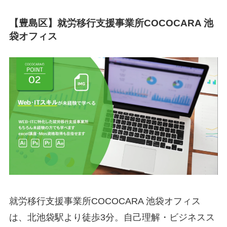
【豊島区】就労移行支援事業所COCOCARA 池
袋オフィス
就労移行支援事業所COCOCARA 池袋オフィス
は、北池袋駅より徒歩3分。自己理解・ビジネスス