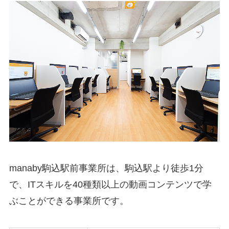
manaby駒込駅前事業所は、駒込駅より徒歩1分
で、ITスキルを40種類以上の動画コンテンツで学
ぶことができる事業所です。