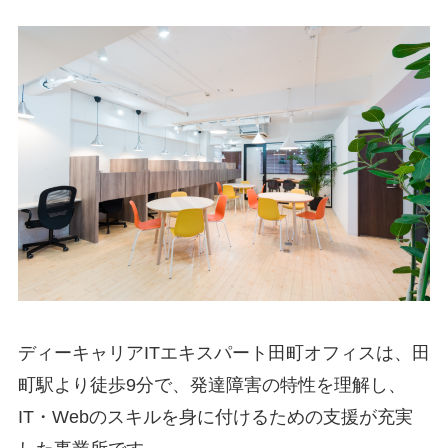
ディーキャリアITエキスパート田町オフィスは、田
町駅より徒歩9分で、発達障害の特性を理解し、
IT・Webのスキルを身に付けるための支援が充実