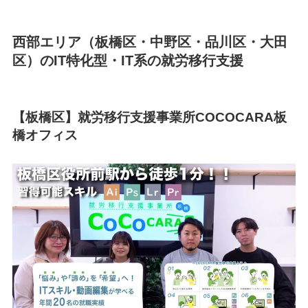
西部エリア（板橋区・中野区・品川区・大田
区）のIT特化型・IT系の就労移行支援
【板橋区】就労移行支援事業所COCOCARA板
橋オフィス