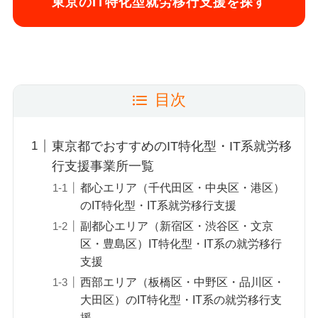
東京のIT特化型就労移行支援を探す
目次
東京都でおすすめのIT特化型・IT系就労移
行支援事業所一覧
都心エリア（千代田区・中央区・港区）
のIT特化型・IT系就労移行支援
副都心エリア（新宿区・渋谷区・文京
区・豊島区）IT特化型・IT系の就労移行
支援
西部エリア（板橋区・中野区・品川区・
大田区）のIT特化型・IT系の就労移行支
援