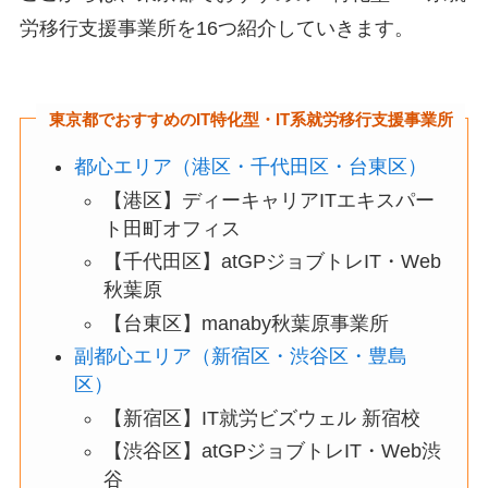
労移行支援事業所を16つ紹介していきます。
東京都でおすすめのIT特化型・IT系就労移行支援事業所
都心エリア（港区・千代田区・台東区）
【港区】ディーキャリアITエキスパー
ト田町オフィス
【千代田区】atGPジョブトレIT・Web
秋葉原
【台東区】manaby秋葉原事業所
副都心エリア（新宿区・渋谷区・豊島
区）
【新宿区】IT就労ビズウェル 新宿校
【渋谷区】atGPジョブトレIT・Web渋
谷