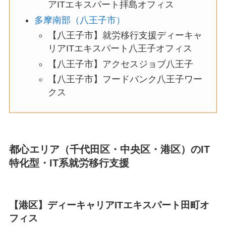
アITエキスパート拝島オフィス
多摩南部（八王子市）
【八王子市】就労移行支援ディーキャ
リアITエキスパート八王子オフィス
【八王子市】アクセスジョブ八王子
【八王子市】フードバンク八王子ワー
クス
都心エリア（千代田区・中央区・港区）のIT
特化型・IT系就労移行支援
【港区】ディーキャリアITエキスパート田町オ
フィス