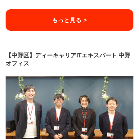
もっと見る >
【中野区】ディーキャリアITエキスパート 中野
オフィス