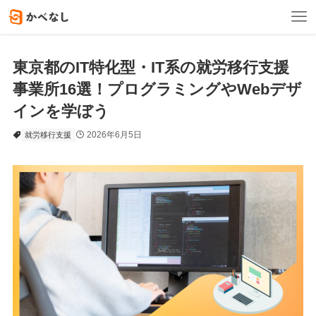
東京都のIT特化型・IT系の就労移行支援
事業所16選！プログラミングやWebデザ
インを学ぼう
2026年6月5日
就労移行支援