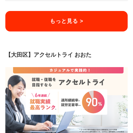
もっと見る >
【大田区】アクセルトライ おおた