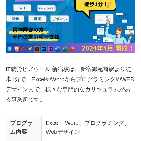
IT就労ビズウェル 新宿校は、新宿御苑前駅より徒
歩1分で、ExcelやWordからプログラミングやWEB
デザインまで、様々な専門的なカリキュラムがあ
る事業所です。
プログラ
Excel、Word、プログラミング、
ム内容
Webデザイン