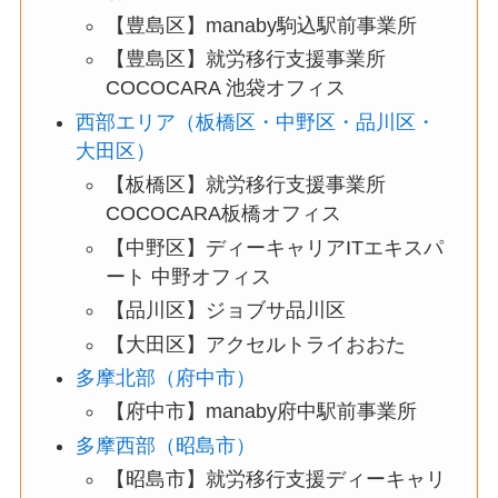
【豊島区】manaby駒込駅前事業所
【豊島区】就労移行支援事業所
COCOCARA 池袋オフィス
西部エリア（板橋区・中野区・品川区・
大田区）
【板橋区】就労移行支援事業所
COCOCARA板橋オフィス
【中野区】ディーキャリアITエキスパ
ート 中野オフィス
【品川区】ジョブサ品川区
【大田区】アクセルトライおおた
多摩北部（府中市）
【府中市】manaby府中駅前事業所
多摩西部（昭島市）
【昭島市】就労移行支援ディーキャリ