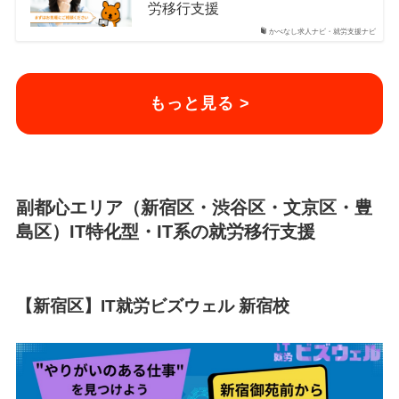
労移行支援
かべなし求人ナビ・就労支援ナビ
もっと見る >
副都心エリア（新宿区・渋谷区・文京区・豊
島区）IT特化型・IT系の就労移行支援
【新宿区】IT就労ビズウェル 新宿校