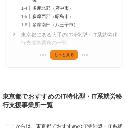
多摩北部（府中市）
多摩西部（昭島市）
多摩南部（八王子市）
東京都にある大手のIT特化型・IT系就労移
行支援事業所の一覧
もっと見る
東京都でおすすめのIT特化型・IT系就労移
行支援事業所一覧
ここからは、東京都でおすすめのIT特化型・IT系就