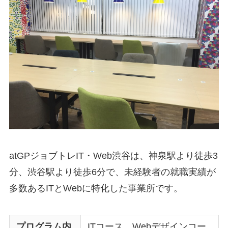
atGPジョブトレIT・Web渋谷は、神泉駅より徒歩3
分、渋谷駅より徒歩6分で、未経験者の就職実績が
多数あるITとWebに特化した事業所です。
プログラム内
ITコース、Webデザインコー