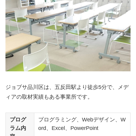
ジョブサ品川区は、五反田駅より徒歩5分で、メデ
ィアの取材実績もある事業所です。
プログ
プログラミング、Webデザイン、W
ラム内
ord、Excel、PowerPoint