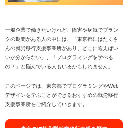
一般企業で働きたいけれど、障害や病気でブラン
クの期間がある人の中には、「東京都にはたくさ
んの就労移行支援事業所があり、どこに通えばい
いか分からない」、「プログラミングを学べる
の？」と悩んでいる人もいるかもしれません。
このページでは、東京都でプログラミングやWeb
デザインを学ぶことができるおすすめの就労移行
支援事業所をご紹介していきます。