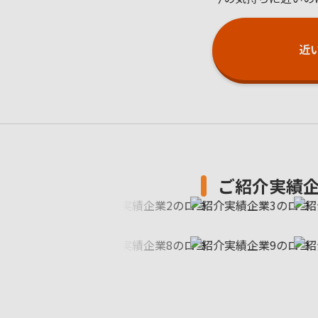
近
ご紹介実績