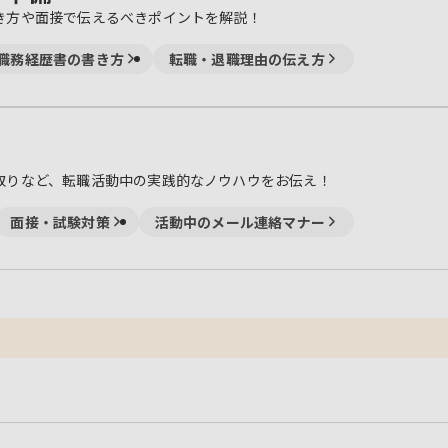
き方や面接で伝えるべきポイントを解説！
職務経歴書の書き方
転職・退職理由の伝え方
取りなど、転職活動中の実践的なノウハウをお伝え！
面接・試験対策
活動中のメール連絡マナー