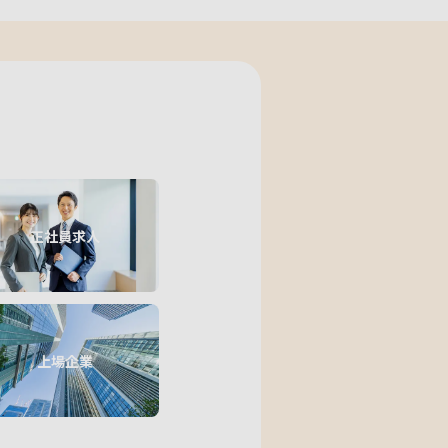
正社員求人
上場企業