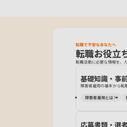
転職で不安なあなたへ
転職お役立
転職活動に必要な情報を、
基礎知識・事
障害者雇用の基本から転
障害者雇用とは
応募書類・選