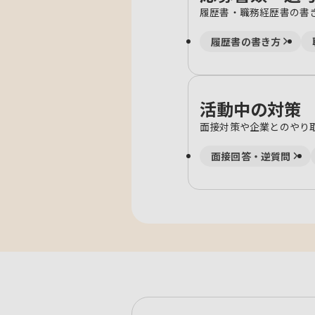
履歴書・職務経歴書の書
履歴書の書き方
活動中の対策
面接対策や企業とのやり
面接回答・逆質問