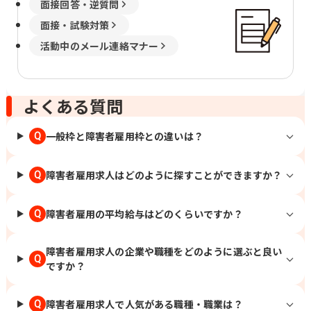
面接回答・逆質問
面接・試験対策
活動中のメール連絡マナー
よくある質問
一般枠と障害者雇用枠との違いは？
Q
障害者雇用求人はどのように探すことができますか？
Q
障害者雇用の平均給与はどのくらいですか？
Q
障害者雇用求人の企業や職種をどのように選ぶと良い
Q
ですか？
障害者雇用求人で人気がある職種・職業は？
Q