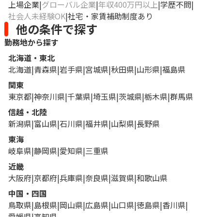
上場企業
グローバル企業
年収400万円以上
学歴不問
社会人未経験OK
社宅・家賃補助制度あり
他の条件で探す
勤務地から探す
北海道・東北
北海道
青森県
岩手県
宮城県
秋田県
山形県
福島県
関東
東京都
神奈川県
千葉県
埼玉県
茨城県
栃木県
群馬県
信越・北陸
新潟県
富山県
石川県
福井県
山梨県
長野県
東海
岐阜県
静岡県
愛知県
三重県
近畿
大阪府
京都府
兵庫県
奈良県
滋賀県
和歌山県
中国・四国
鳥取県
島根県
岡山県
広島県
山口県
徳島県
香川県
愛媛県
高知県