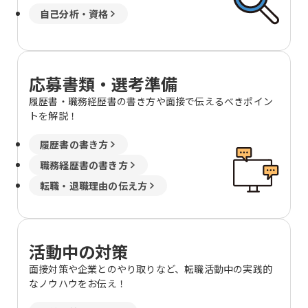
自己分析・資格
応募書類・選考準備
履歴書・職務経歴書の書き方や面接で伝えるべきポイン
トを解説！
履歴書の書き方
職務経歴書の書き方
転職・退職理由の伝え方
活動中の対策
面接対策や企業とのやり取りなど、転職活動中の実践的
なノウハウをお伝え！