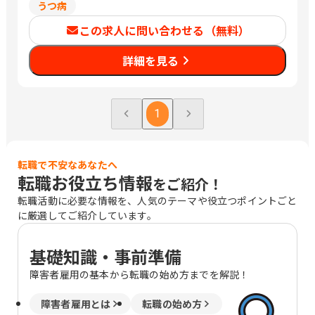
うつ病
この求人に問い合わせる（無料）
詳細を見る
1
転職で不安なあなたへ
転職お役立ち情報
をご紹介！
転職活動に必要な情報を、人気のテーマや役立つポイントごと
に厳選してご紹介しています。
基礎知識・事前準備
障害者雇用の基本から転職の始め方までを解説！
障害者雇用とは
転職の始め方