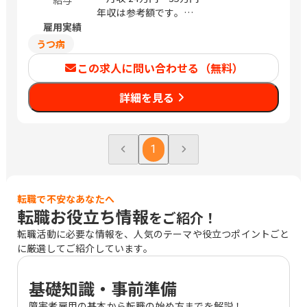
年収は参考額です。
雇用実績
※経験により前後する場合あり
うつ病
この求人に問い合わせる（無料）
詳細を見る
1
転職で不安なあなたへ
転職お役立ち情報
をご紹介！
転職活動に必要な情報を、人気のテーマや役立つポイントごと
に厳選してご紹介しています。
基礎知識・事前準備
障害者雇用の基本から転職の始め方までを解説！