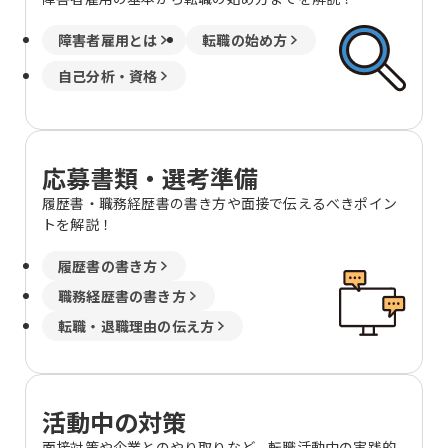
障害者雇用とは
転職の始め方
自己分析・資格
応募書類・選考準備
履歴書・職務経歴書の書き方や面接で伝えるべきポイン
トを解説！
履歴書の書き方
職務経歴書の書き方
転職・退職理由の伝え方
活動中の対策
面接対策や企業とのやり取りなど、転職活動中の実践的