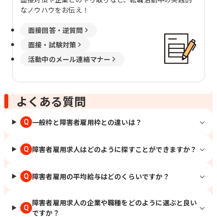
なノウハウをお伝え！
面接回答・逆質問
面接・試験対策
活動中のメール連絡マナー
よくある質問
一般枠と障害者雇用枠との違いは？
Q
障害者雇用求人はどのように探すことができますか？
Q
障害者雇用の平均給与はどのくらいですか？
Q
障害者雇用求人の企業や職種をどのように選ぶと良い
Q
ですか？