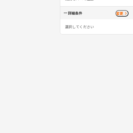
詳細条件
変更
選択してください