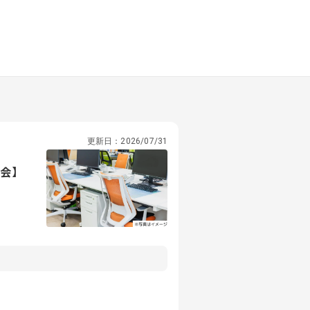
更新日：
2026/07/31
嶺会】