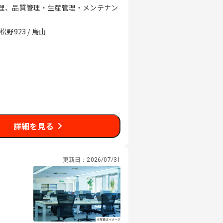
理、品質管理・生産管理・メンテナン
923 / 烏山
詳細を見る
更新日：
2026/07/31