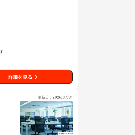
す
詳細を見る
更新日：
2026/07/31