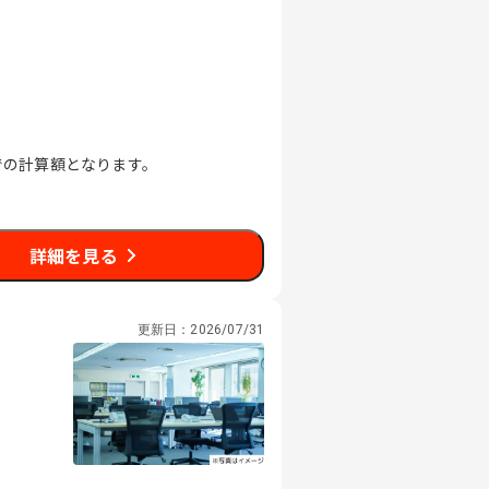
4週での計算額となります。
詳細を見る
更新日：
2026/07/31