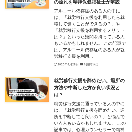
の流れを精神保健福祉士が解説
アルコール依存症のある人の中に
は、「就労移行支援を利用したら就
職して働くことができるの？」や
「就労移行支援を利用するメリット
は？」といった疑問を持っている人
もいるかもしれません。 この記事で
は、アルコール依存症のある人が就
労移行支援を利用...
2025年8月28日
利用者向け
就労移行支援を辞めたい。退所の
方法や中断した方が良い状況と
は？
就労移行支援に通っている人の中に
は、「就労移行支援を辞めたい。通
所を中断しても良いの？」と悩んで
いる人もいるかもしれません。 この
記事では、心理カウンセラーで精神