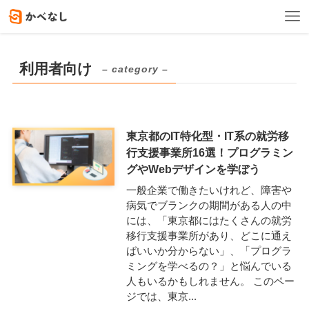
利用者向け
– category –
東京都のIT特化型・IT系の就労移
行支援事業所16選！プログラミン
グやWebデザインを学ぼう
一般企業で働きたいけれど、障害や
病気でブランクの期間がある人の中
には、「東京都にはたくさんの就労
移行支援事業所があり、どこに通え
ばいいか分からない」、「プログラ
ミングを学べるの？」と悩んでいる
人もいるかもしれません。 このペー
ジでは、東京...