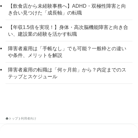
【飲食店から未経験事務へ】ADHD・双極性障害と向
き合い見つけた「成長軸」の転職
【年収1.5倍を実現！】身体・高次脳機能障害と向き合
い、建設業の経験を活かす転職
障害者雇用は「手帳なし」でも可能？一般枠との違い
や条件、メリットを解説
障害者雇用の転職は「何ヶ月前」から？内定までのス
テップとスケジュール
トップ
利用者向け