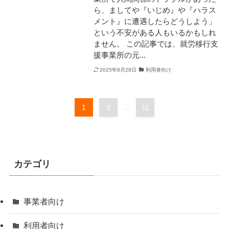
ら、ましてや『いじめ』や『ハラス
メント』に遭遇したらどうしよう」
という不安がある人もいるかもしれ
ません。 この記事では、就労移行支
援事業所の元...
2025年8月28日
利用者向け
1
2
...
11
カテゴリ
事業者向け
利用者向け