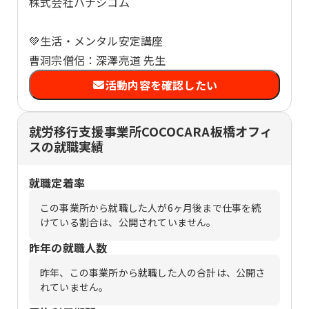
株式会社ハナシコム
💚生活・メンタル安定講座
曹洞宗僧侶：深澤亮道 先生
活動内容を確認したい
就労移行支援事業所COCOCARA板橋オフィ
スの就職実績
就職定着率
この事業所から就職した人が6ヶ月後まで仕事を続
けている割合は、公開されていません。
昨年の就職人数
昨年、この事業所から就職した人の合計は、公開さ
れていません。