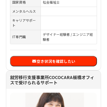
国家資格
社会福祉士
メンタルヘルス
キャリアサポー
ト
デザイナー経験者 / エンジニア経
IT専門職
験者
空き状況を確認したい
就労移行支援事業所COCOCARA板橋オフィ
スで受けられるサポート