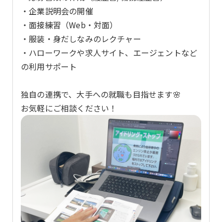
・企業説明会の開催
・面接練習（Web・対面）
・服装・身だしなみのレクチャー
・ハローワークや求人サイト、エージェントなど
の利用サポート
独自の連携で、大手への就職も目指せます🌸
お気軽にご相談ください！