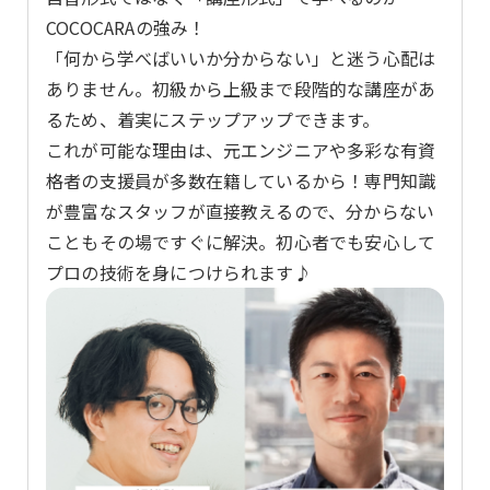
COCOCARAの強み！
「何から学べばいいか分からない」と迷う心配は
ありません。初級から上級まで段階的な講座があ
るため、着実にステップアップできます。
これが可能な理由は、元エンジニアや多彩な有資
格者の支援員が多数在籍しているから！専門知識
が豊富なスタッフが直接教えるので、分からない
こともその場ですぐに解決。初心者でも安心して
プロの技術を身につけられます♪