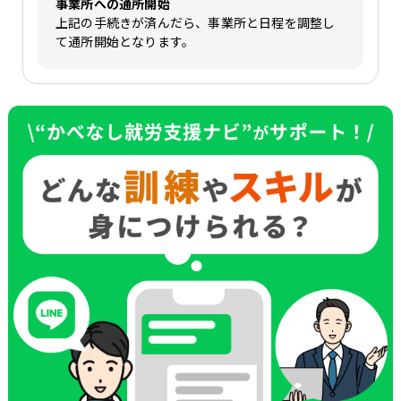
事業所への通所開始
上記の手続きが済んだら、事業所と日程を調整し
て通所開始となります。