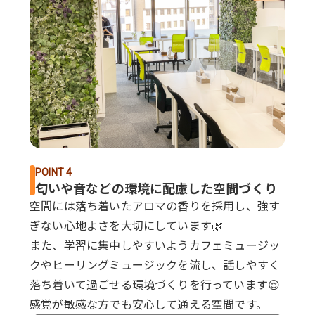
POINT 4
匂いや音などの環境に配慮した空間づくり
空間には落ち着いたアロマの香りを採用し、強す
ぎない心地よさを大切にしています🌿
また、学習に集中しやすいようカフェミュージッ
クやヒーリングミュージックを流し、話しやすく
落ち着いて過ごせる環境づくりを行っています😌
感覚が敏感な方でも安心して通える空間です。