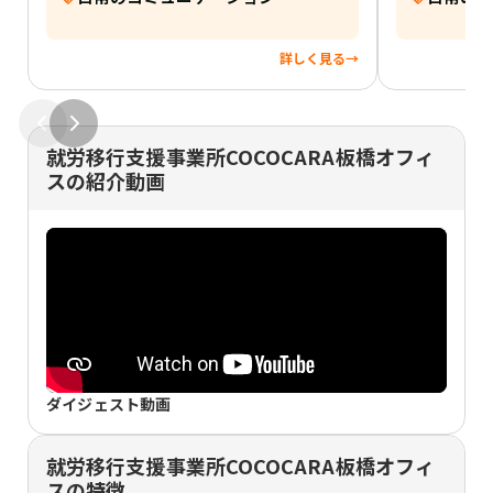
韓国、ドラマ鑑賞です。
詳しく見る
→
就労移行支援事業所COCOCARA板橋オフィ
スの紹介動画
ダイジェスト動画
就労移行支援事業所COCOCARA板橋オフィ
スの特徴