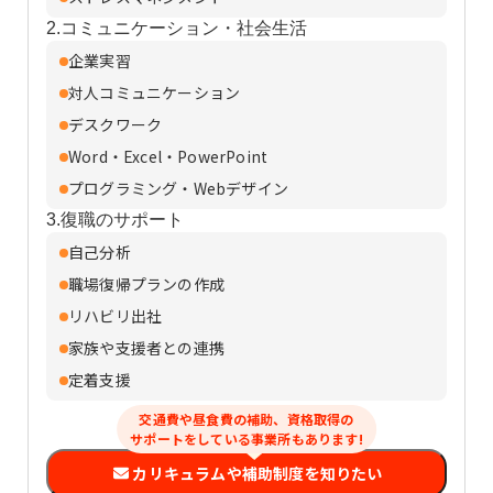
2.コミュニケーション・社会生活
企業実習
対人コミュニケーション
デスクワーク
Word・Excel・PowerPoint
プログラミング・Webデザイン
3.復職のサポート
自己分析
職場復帰プランの作成
リハビリ出社
家族や支援者との連携
定着支援
交通費や昼食費の補助、資格取得の
サポートをしている事業所もあります!
カリキュラムや補助制度を知りたい