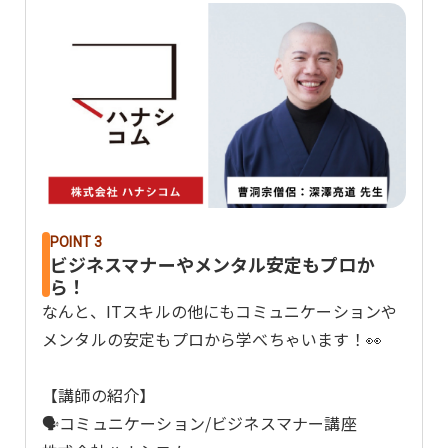
POINT 3
ビジネスマナーやメンタル安定もプロか
ら！
なんと、ITスキルの他にもコミュニケーションや
メンタルの安定もプロから学べちゃいます！👀
【講師の紹介】
🗣️コミュニケーション/ビジネスマナー講座