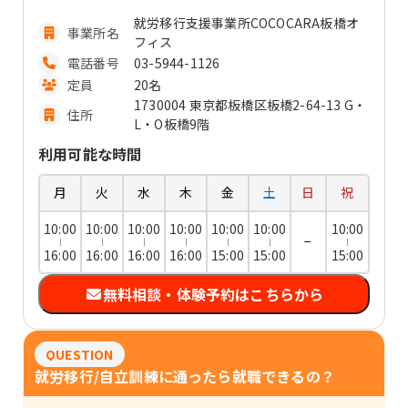
就労移行支援事業所COCOCARA板橋オ
事業所名
フィス
電話番号
03-5944-1126
定員
20名
1730004 東京都板橋区板橋2-64-13 G・
住所
L・O板橋9階
利用可能な時間
月
火
水
木
金
土
日
祝
10:00
10:00
10:00
10:00
10:00
10:00
10:00
−
16:00
16:00
16:00
16:00
15:00
15:00
15:00
無料相談・体験予約はこちらから
QUESTION
就労移行/自立訓練に通ったら就職できるの？