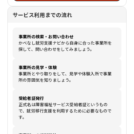
サービス利用までの流れ
事業所の検索・お問い合わせ
かべなし就労支援ナビから自身に合った事業所を
探して、問い合わせをしてみましょう。
事業所の見学・体験
事業所とやり取りをして、見学や体験入所で事業
所の雰囲気を知りましょう。
受給者証発行
正式名は障害福祉サービス受給者証というもの
で、就労移行支援を利用するために必要なもので
す。