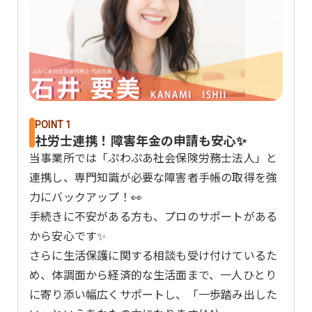
POINT 1
社労士連携！障害年金の申請も安心✨
当事業所では「ぷわぷあ社会保険労務士法人」と
連携し、専門知識が必要な障害者手帳の取得を強
力にバックアップ！👀
手続きに不安がある方も、プロのサポートがある
から安心です✨
さらに生活保護に関する相談も受け付けているた
め、体調面から経済的な生活面まで、一人ひとり
に寄り添い幅広くサポートし、「一歩踏み出した