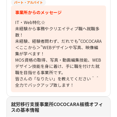
パート・アルバイト
事業所からのメッセージ
IT・Web特化☆
未経験から事務やクリエイティブ職へ就職多
数！
未経験、経験者問わず、だれでも”COCOCARA
＜ここから＞”WEBデザインや写真、映像編
集が学べます！
MOS資格の取得、写真・動画編集技能、WEB
デザイン技能を身に着け、手に職を付けた就
職を目指せる事業所です。
皆さんの「なりたい」を教えてください＾＾
全力でバックアップ致します！
就労移行支援事業所COCOCARA板橋オフィ
スの基本情報