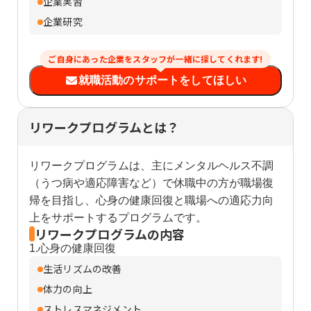
企業実習
企業研究
ご自身にあった企業をスタッフが一緒に探してくれます!
就職活動のサポートをしてほしい
リワークプログラムとは？
リワークプログラムは、主にメンタルヘルス不調
（うつ病や適応障害など）で休職中の方が職場復
帰を目指し、心身の健康回復と職場への適応力向
上をサポートするプログラムです。
リワークプログラムの内容
1.心身の健康回復
生活リズムの改善
体力の向上
ストレスマネジメント