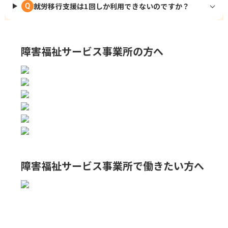
就労移行支援は1回しか利用できないのですか？
Q
障害福祉サービス事業所の方へ
障害福祉サービス事業所で
働きたい方へ