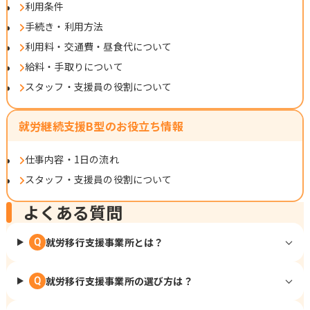
利用条件
手続き・利用方法
利用料・交通費・昼食代について
給料・手取りについて
スタッフ・支援員の役割について
就労継続支援B型のお役立ち情報
仕事内容・1日の流れ
スタッフ・支援員の役割について
よくある質問
就労移行支援事業所とは？
Q
就労移行支援事業所の選び方は？
Q