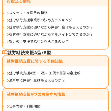
お役立ち情報
スタッフ・支援員の特徴
就労移行支援事業所の決め方ランキング
就労移行支援に通いながら障害年金はもらえるのか？
就労移行支援に通いながらアルバイトはできるのか？
就労移行支援で給料はもらえるのか？
就労継続支援A型/B型
就労継続支援に関する予備知識
就労継続支援A型・B型の工賃や作業内容比較
通所中に障害年金はもらえるのか？
就労継続支援A型のお役立ち情報
仕事内容・利用期間