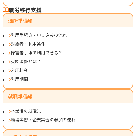
就労移行支援
通所準備編
利用手続き・申し込みの流れ
対象者・利用条件
障害者手帳で利用できる？
受給者証とは？
利用料金
利用期間
就職準備編
卒業後の就職先
職場実習・企業実習の参加の流れ