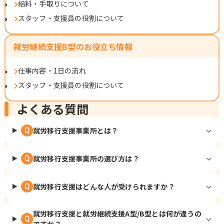
給料・手取りについて
スタッフ・支援員の役割について
就労継続支援B型のお役立ち情報
仕事内容・1日の流れ
スタッフ・支援員の役割について
よくある質問
就労移行支援事業所とは？
Q
就労移行支援事業所の選び方は？
Q
就労移行支援はどんな人が受けられますか？
Q
就労移行支援と就労継続支援A型/B型とは何が違うの
Q