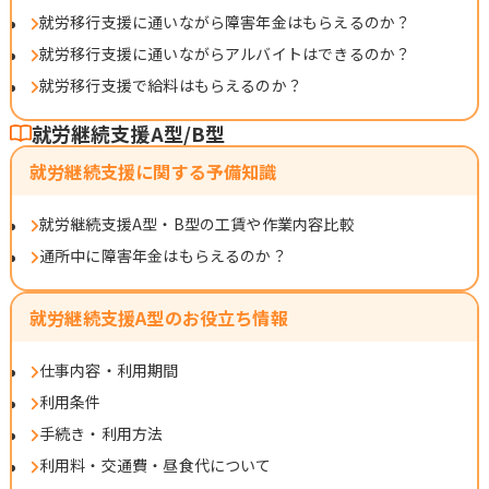
就労移行支援に通いながら障害年金はもらえるのか？
就労移行支援に通いながらアルバイトはできるのか？
就労移行支援で給料はもらえるのか？
就労継続支援A型/B型
就労継続支援に関する予備知識
就労継続支援A型・B型の工賃や作業内容比較
通所中に障害年金はもらえるのか？
就労継続支援A型のお役立ち情報
仕事内容・利用期間
利用条件
手続き・利用方法
利用料・交通費・昼食代について