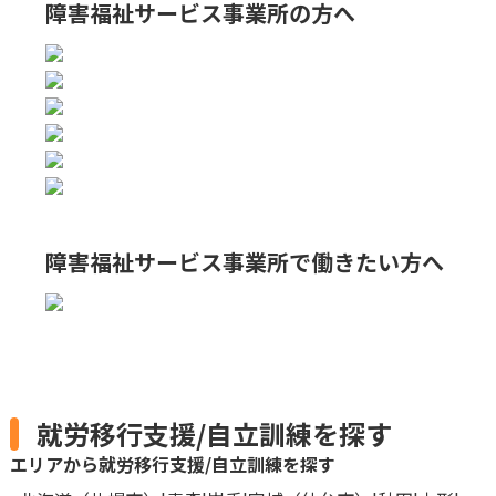
障害福祉サービス事業所の方へ
障害福祉サービス事業所で
働きたい方へ
就労移行支援/自立訓練を探す
エリアから就労移行支援/自立訓練を探す