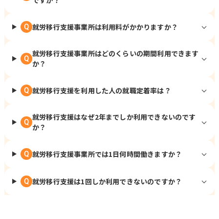
ですか？
就労移行支援事業所は利用料がかかりますか？
Q
就労移行支援事業所はどのくらいの期間利用できます
Q
か？
就労移行支援を利用した人の就職定着率は？
Q
就労移行支援はなぜ2年までしか利用できないのです
Q
か？
就労移行支援事業所では1日何時間働きますか？
Q
就労移行支援は1回しか利用できないのですか？
Q