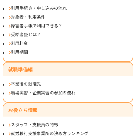
利用手続き・申し込みの流れ
対象者・利用条件
障害者手帳で利用できる？
受給者証とは？
利用料金
利用期間
就職準備編
卒業後の就職先
職場実習・企業実習の参加の流れ
お役立ち情報
スタッフ・支援員の特徴
就労移行支援事業所の決め方ランキング