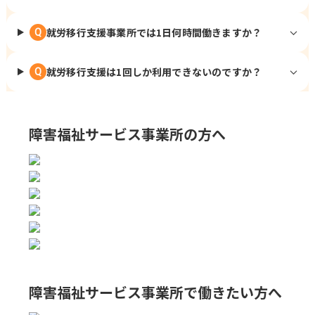
就労移行支援事業所では1日何時間働きますか？
Q
就労移行支援は1回しか利用できないのですか？
Q
障害福祉サービス事業所の方へ
障害福祉サービス事業所で
働きたい方へ