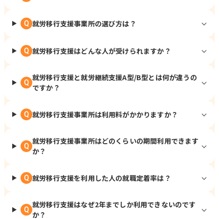
就労移行支援事業所の選び方は？
Q
就労移行支援はどんな人が受けられますか？
Q
就労移行支援と就労継続支援A型/B型とは何が違うの
Q
ですか？
就労移行支援事業所は利用料がかかりますか？
Q
就労移行支援事業所はどのくらいの期間利用できます
Q
か？
就労移行支援を利用した人の就職定着率は？
Q
就労移行支援はなぜ2年までしか利用できないのです
Q
か？