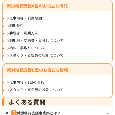
就労継続支援A型のお役立ち情報
仕事内容・利用期間
利用条件
手続き・利用方法
利用料・交通費・昼食代について
給料・手取りについて
スタッフ・支援員の役割について
就労継続支援B型のお役立ち情報
仕事内容・1日の流れ
スタッフ・支援員の役割について
よくある質問
就労移行支援事業所とは？
Q