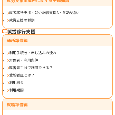
就労支援事業所に関する予備知識
就労移行支援・就労継続支援A・B型の違い
就労支援の種類
就労移行支援
通所準備編
利用手続き・申し込みの流れ
対象者・利用条件
障害者手帳で利用できる？
受給者証とは？
利用料金
利用期間
就職準備編