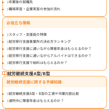
卒業後の就職先
職場実習・企業実習の参加の流れ
お役立ち情報
スタッフ・支援員の特徴
就労移行支援事業所の決め方ランキング
就労移行支援に通いながら障害年金はもらえるのか？
就労移行支援に通いながらアルバイトはできるのか？
就労移行支援で給料はもらえるのか？
就労継続支援A型/B型
就労継続支援に関する予備知識
就労継続支援A型・B型の工賃や作業内容比較
通所中に障害年金はもらえるのか？