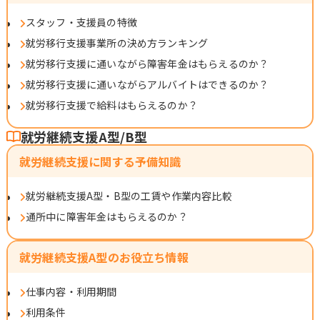
スタッフ・支援員の特徴
就労移行支援事業所の決め方ランキング
就労移行支援に通いながら障害年金はもらえるのか？
就労移行支援に通いながらアルバイトはできるのか？
就労移行支援で給料はもらえるのか？
就労継続支援A型/B型
就労継続支援に関する予備知識
就労継続支援A型・B型の工賃や作業内容比較
通所中に障害年金はもらえるのか？
就労継続支援A型のお役立ち情報
仕事内容・利用期間
利用条件