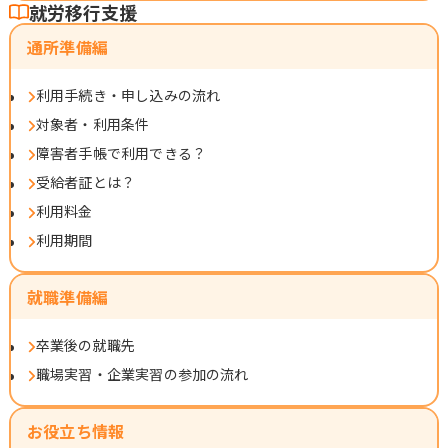
就労移行支援
通所準備編
利用手続き・申し込みの流れ
対象者・利用条件
障害者手帳で利用できる？
受給者証とは？
利用料金
利用期間
就職準備編
卒業後の就職先
職場実習・企業実習の参加の流れ
お役立ち情報