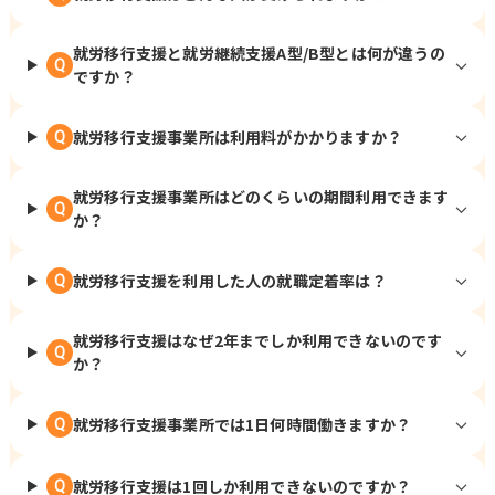
就労移行支援と就労継続支援A型/B型とは何が違うの
Q
ですか？
就労移行支援事業所は利用料がかかりますか？
Q
就労移行支援事業所はどのくらいの期間利用できます
Q
か？
就労移行支援を利用した人の就職定着率は？
Q
就労移行支援はなぜ2年までしか利用できないのです
Q
か？
就労移行支援事業所では1日何時間働きますか？
Q
就労移行支援は1回しか利用できないのですか？
Q