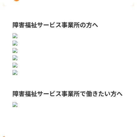
障害福祉サービス事業所の方へ
障害福祉サービス事業所で
働きたい方へ