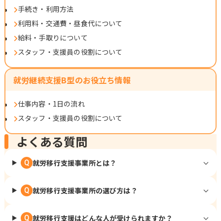
手続き・利用方法
利用料・交通費・昼食代について
給料・手取りについて
スタッフ・支援員の役割について
就労継続支援B型のお役立ち情報
仕事内容・1日の流れ
スタッフ・支援員の役割について
よくある質問
就労移行支援事業所とは？
Q
就労移行支援事業所の選び方は？
Q
就労移行支援はどんな人が受けられますか？
Q