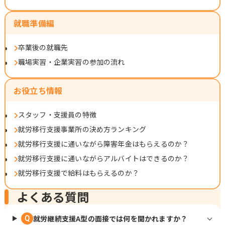
就職準備編
卒業後の就職先
職場実習・企業実習の参加の流れ
お役立ち情報
スタッフ・支援員の特徴
就労移行支援事業所の決め方ランキング
就労移行支援に通いながら障害年金はもらえるのか？
就労移行支援に通いながらアルバイトはできるのか？
就労移行支援で給料はもらえるのか？
よくある質問
就労継続支援A型の面接では何を聞かれますか？
Q