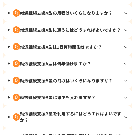
就労継続支援A型の月収はいくらになりますか？
Q
就労継続支援A型に通うにはどうすればよいですか？
Q
就労継続支援A型は1日何時間働きますか？
Q
就労継続支援A型は何年働けますか？
Q
就労継続支援B型の月収はいくらになりますか？
Q
就労継続支援B型は誰でも入れますか？
Q
就労継続支援B型を利用するにはどうすればよいです
Q
か？