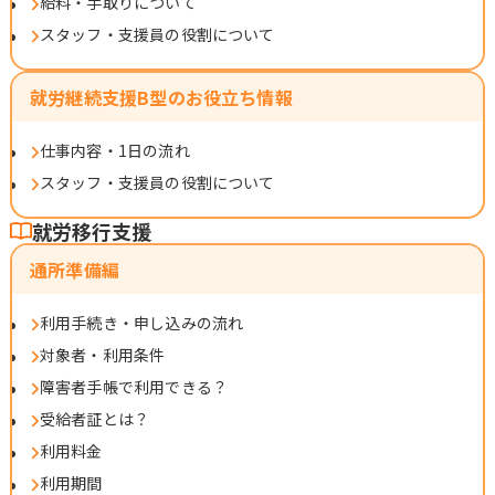
給料・手取りについて
スタッフ・支援員の役割について
就労継続支援B型のお役立ち情報
仕事内容・1日の流れ
スタッフ・支援員の役割について
就労移行支援
通所準備編
利用手続き・申し込みの流れ
対象者・利用条件
障害者手帳で利用できる？
受給者証とは？
利用料金
利用期間