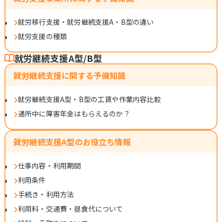
就労移行支援・就労継続支援A・B型の違い
就労支援の種類
就労継続支援A型/B型
就労継続支援に関する予備知識
就労継続支援A型・B型の工賃や作業内容比較
通所中に障害年金はもらえるのか？
就労継続支援A型のお役立ち情報
仕事内容・利用期間
利用条件
手続き・利用方法
利用料・交通費・昼食代について