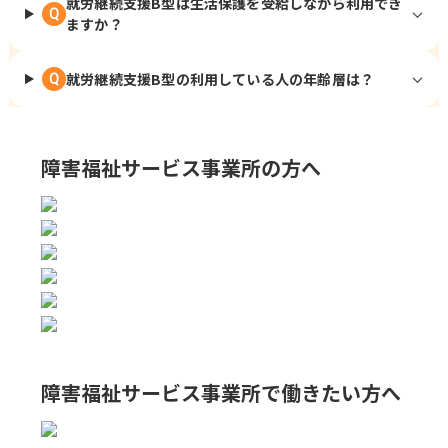
就労継続支援B型は生活保護を受給しながら利用でき
Q
ますか？
就労継続支援B型の利用している人の年齢層は？
Q
障害福祉サービス事業所の方へ
障害福祉サービス事業所で
働きたい方へ