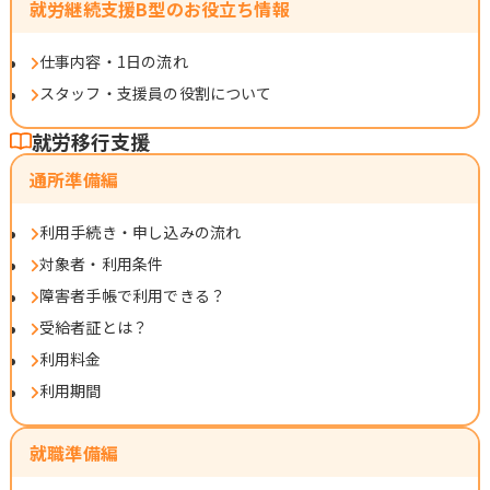
就労継続支援B型のお役立ち情報
仕事内容・1日の流れ
スタッフ・支援員の役割について
就労移行支援
通所準備編
利用手続き・申し込みの流れ
対象者・利用条件
障害者手帳で利用できる？
受給者証とは？
利用料金
利用期間
就職準備編