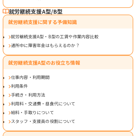
就労継続支援A型/B型
就労継続支援に関する予備知識
就労継続支援A型・B型の工賃や作業内容比較
通所中に障害年金はもらえるのか？
就労継続支援A型のお役立ち情報
仕事内容・利用期間
利用条件
手続き・利用方法
利用料・交通費・昼食代について
給料・手取りについて
スタッフ・支援員の役割について