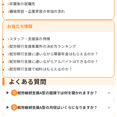
卒業後の就職先
職場実習・企業実習の参加の流れ
お役立ち情報
スタッフ・支援員の特徴
就労移行支援事業所の決め方ランキング
就労移行支援に通いながら障害年金はもらえるのか？
就労移行支援に通いながらアルバイトはできるのか？
就労移行支援で給料はもらえるのか？
よくある質問
就労継続支援A型の面接では何を聞かれますか？
Q
就労継続支援A型の月収はいくらになりますか？
Q