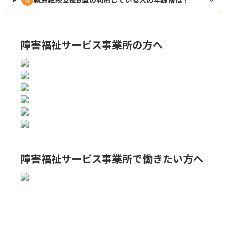
障害福祉サービス事業所の方へ
障害福祉サービス事業所で
働きたい方へ