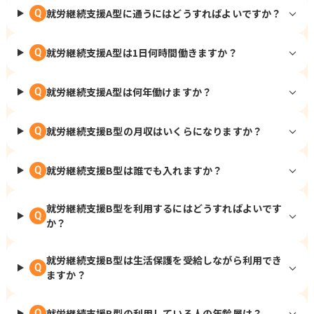
就労継続支援A型に通うにはどうすればよいですか？
Q
就労継続支援A型は1日何時間働きますか？
Q
就労継続支援A型は何年働けますか？
Q
就労継続支援B型の月収はいくらになりますか？
Q
就労継続支援B型は誰でも入れますか？
Q
就労継続支援B型を利用するにはどうすればよいです
Q
か？
就労継続支援B型は生活保護を受給しながら利用でき
Q
ますか？
就労継続支援B型の利用している人の年齢層は？
Q