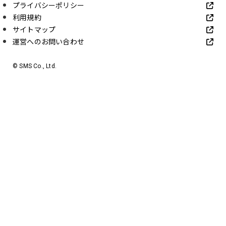
プライバシーポリシー
利用規約
サイトマップ
運営へのお問い合わせ
© SMS Co., Ltd.