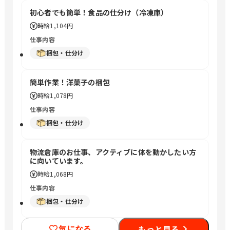
初心者でも簡単！食品の仕分け（冷凍庫）
時給
1,104円
仕事内容
梱包・仕分け
簡単作業！洋菓子の梱包
時給
1,078円
仕事内容
梱包・仕分け
物流倉庫のお仕事、アクティブに体を動かしたい方
に向いています。
時給
1,068円
仕事内容
梱包・仕分け
気になる
もっと見る