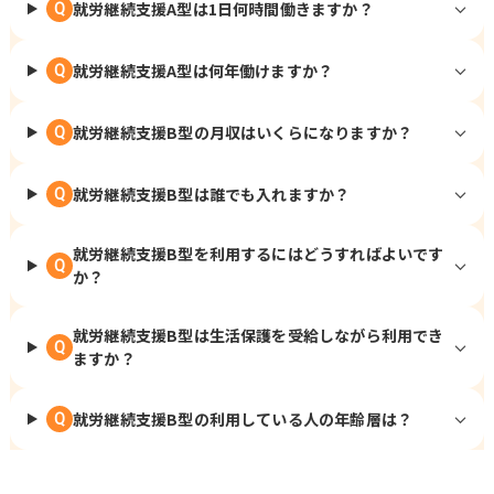
就労継続支援A型は1日何時間働きますか？
Q
就労継続支援A型は何年働けますか？
Q
就労継続支援B型の月収はいくらになりますか？
Q
就労継続支援B型は誰でも入れますか？
Q
就労継続支援B型を利用するにはどうすればよいです
Q
か？
就労継続支援B型は生活保護を受給しながら利用でき
Q
ますか？
就労継続支援B型の利用している人の年齢層は？
Q