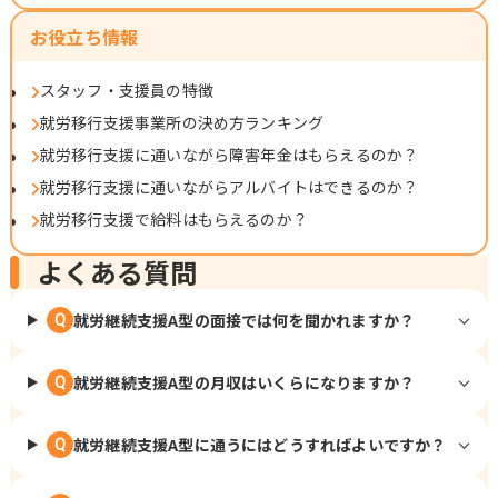
お役立ち情報
スタッフ・支援員の特徴
就労移行支援事業所の決め方ランキング
就労移行支援に通いながら障害年金はもらえるのか？
就労移行支援に通いながらアルバイトはできるのか？
就労移行支援で給料はもらえるのか？
よくある質問
就労継続支援A型の面接では何を聞かれますか？
Q
就労継続支援A型の月収はいくらになりますか？
Q
就労継続支援A型に通うにはどうすればよいですか？
Q