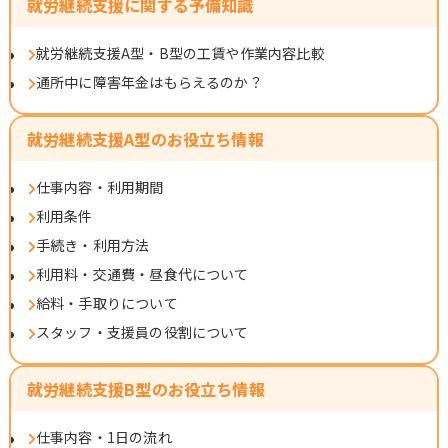
就労継続支援に関する予備知識
就労継続支援A型・B型の工賃や作業内容比較
通所中に障害年金はもらえるのか？
就労継続支援A型のお役立ち情報
仕事内容・利用期間
利用条件
手続き・利用方法
利用料・交通費・昼食代について
給料・手取りについて
スタッフ・支援員の役割について
就労継続支援B型のお役立ち情報
仕事内容・1日の流れ