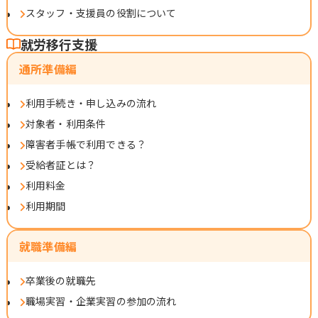
スタッフ・支援員の役割について
就労移行支援
通所準備編
利用手続き・申し込みの流れ
対象者・利用条件
障害者手帳で利用できる？
受給者証とは？
利用料金
利用期間
就職準備編
卒業後の就職先
職場実習・企業実習の参加の流れ