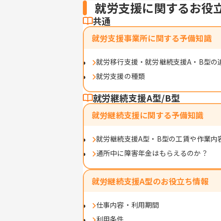
就労支援に関するお役
共通
就労支援事業所に関する予備知識
就労移行支援・就労継続支援A・B型の
就労支援の種類
就労継続支援A型/B型
就労継続支援に関する予備知識
就労継続支援A型・B型の工賃や作業内
通所中に障害年金はもらえるのか？
就労継続支援A型のお役立ち情報
仕事内容・利用期間
利用条件