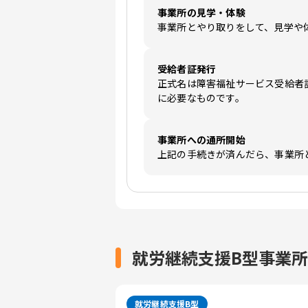
事業所の見学・体験
事業所とやり取りをして、見学や
受給者証発行
正式名は障害福祉サービス受給者
に必要なものです。
事業所への通所開始
上記の手続きが済んだら、事業所
就労継続支援B型事業
就労継続支援B型