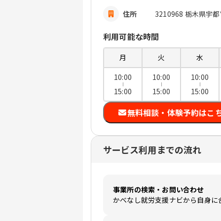
住所
3210968 栃木県宇
利用可能な時間
月
火
水
10:00
10:00
10:00
15:00
15:00
15:00
無料相談・体験予約はこ
サービス利用までの流れ
事業所の検索・お問い合わせ
かべなし就労支援ナビから自身に