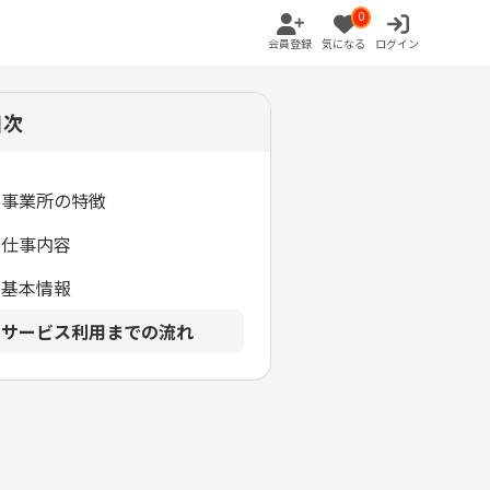
0
会員登録
気になる
ログイン
目次
事業所の特徴
仕事内容
基本情報
サービス利用までの流れ