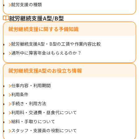
就労支援の種類
就労継続支援A型/B型
就労継続支援に関する予備知識
就労継続支援A型・B型の工賃や作業内容比較
通所中に障害年金はもらえるのか？
就労継続支援A型のお役立ち情報
仕事内容・利用期間
利用条件
手続き・利用方法
利用料・交通費・昼食代について
給料・手取りについて
スタッフ・支援員の役割について