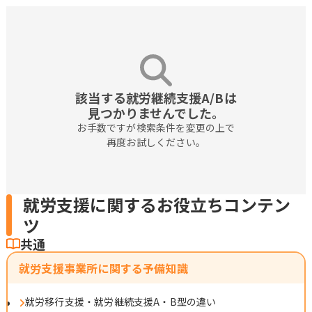
該当する就労継続支援A/Bは

見つかりませんでした。
お手数ですが検索条件を変更の上で

再度お試しください。
就労支援に関するお役立ちコンテン
ツ
共通
就労支援事業所に関する予備知識
就労移行支援・就労継続支援A・B型の違い