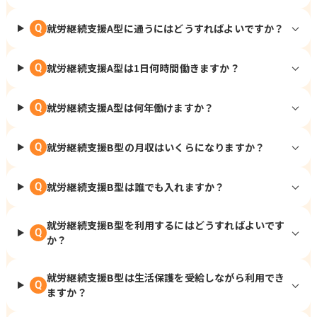
就労継続支援A型に通うにはどうすればよいですか？
Q
就労継続支援A型は1日何時間働きますか？
Q
就労継続支援A型は何年働けますか？
Q
就労継続支援B型の月収はいくらになりますか？
Q
就労継続支援B型は誰でも入れますか？
Q
就労継続支援B型を利用するにはどうすればよいです
Q
か？
就労継続支援B型は生活保護を受給しながら利用でき
Q
ますか？