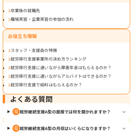
卒業後の就職先
職場実習・企業実習の参加の流れ
お役立ち情報
スタッフ・支援員の特徴
就労移行支援事業所の決め方ランキング
就労移行支援に通いながら障害年金はもらえるのか？
就労移行支援に通いながらアルバイトはできるのか？
就労移行支援で給料はもらえるのか？
よくある質問
就労継続支援A型の面接では何を聞かれますか？
Q
就労継続支援A型の月収はいくらになりますか？
Q