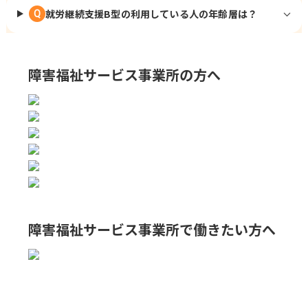
就労継続支援B型の利用している人の年齢層は？
Q
障害福祉サービス事業所の方へ
障害福祉サービス事業所で
働きたい方へ