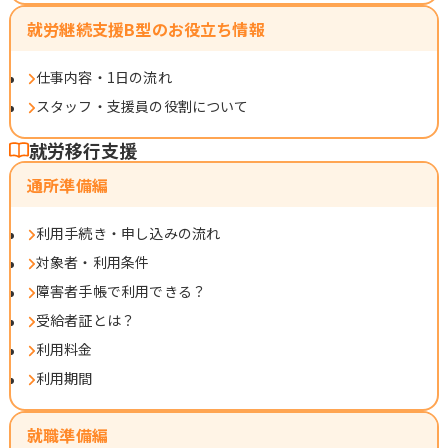
就労継続支援B型のお役立ち情報
仕事内容・1日の流れ
スタッフ・支援員の役割について
就労移行支援
通所準備編
利用手続き・申し込みの流れ
対象者・利用条件
障害者手帳で利用できる？
受給者証とは？
利用料金
利用期間
就職準備編