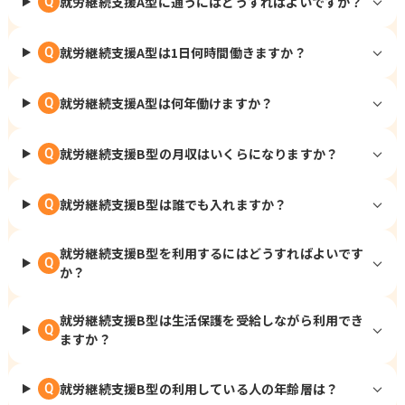
就労継続支援A型に通うにはどうすればよいですか？
Q
就労継続支援A型は1日何時間働きますか？
Q
就労継続支援A型は何年働けますか？
Q
就労継続支援B型の月収はいくらになりますか？
Q
就労継続支援B型は誰でも入れますか？
Q
就労継続支援B型を利用するにはどうすればよいです
Q
か？
就労継続支援B型は生活保護を受給しながら利用でき
Q
ますか？
就労継続支援B型の利用している人の年齢層は？
Q