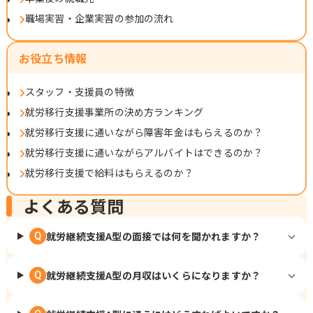
職場実習・企業実習の参加の流れ
お役立ち情報
スタッフ・支援員の特徴
就労移行支援事業所の決め方ランキング
就労移行支援に通いながら障害年金はもらえるのか？
就労移行支援に通いながらアルバイトはできるのか？
就労移行支援で給料はもらえるのか？
よくある質問
就労継続支援A型の面接では何を聞かれますか？
Q
就労継続支援A型の月収はいくらになりますか？
Q