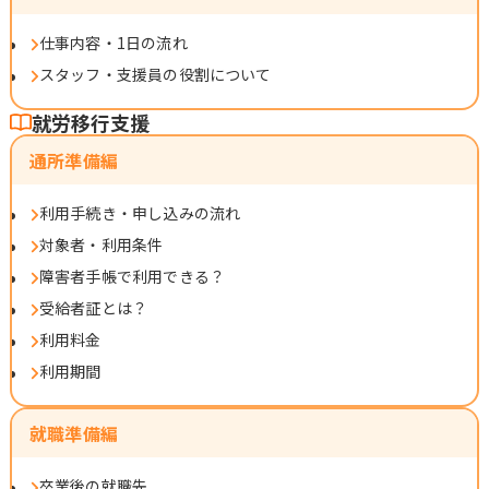
仕事内容・1日の流れ
スタッフ・支援員の役割について
就労移行支援
通所準備編
利用手続き・申し込みの流れ
対象者・利用条件
障害者手帳で利用できる？
受給者証とは？
利用料金
利用期間
就職準備編
卒業後の就職先