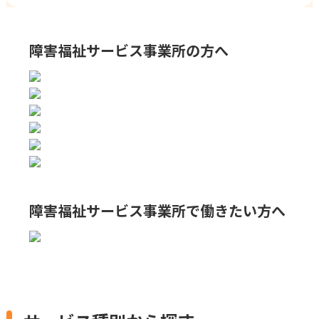
障害福祉サービス事業所の方へ
障害福祉サービス事業所で
働きたい方へ