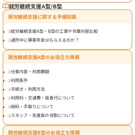
就労継続支援A型/B型
就労継続支援に関する予備知識
就労継続支援A型・B型の工賃や作業内容比較
通所中に障害年金はもらえるのか？
就労継続支援A型のお役立ち情報
仕事内容・利用期間
利用条件
手続き・利用方法
利用料・交通費・昼食代について
給料・手取りについて
スタッフ・支援員の役割について
就労継続支援B型のお役立ち情報