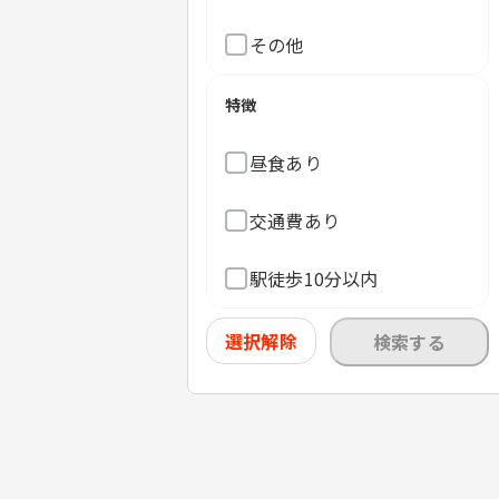
その他
特徴
昼食あり
交通費あり
駅徒歩10分以内
選択解除
検索する