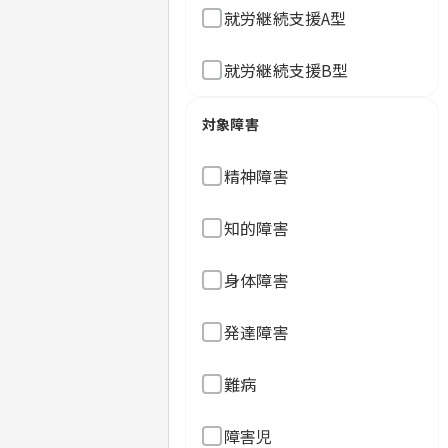
就労継続支援A型
就労継続支援B型
対象障害
精神障害
知的障害
身体障害
発達障害
難病
障害児