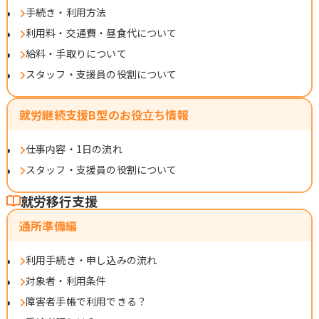
手続き・利用方法
利用料・交通費・昼食代について
給料・手取りについて
スタッフ・支援員の役割について
就労継続支援B型のお役立ち情報
仕事内容・1日の流れ
スタッフ・支援員の役割について
就労移行支援
通所準備編
利用手続き・申し込みの流れ
対象者・利用条件
障害者手帳で利用できる？