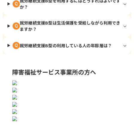
就労継続支援B型を利用するにはどうすればよいです
Q
か？
就労継続支援B型は生活保護を受給しながら利用でき
Q
ますか？
就労継続支援B型の利用している人の年齢層は？
Q
障害福祉サービス事業所の方へ