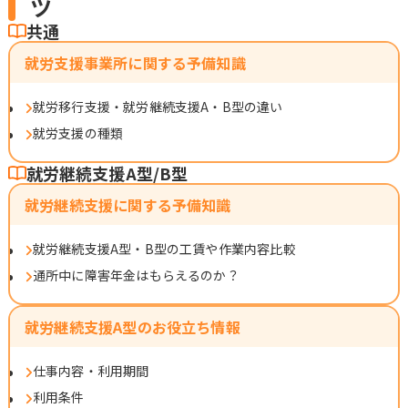
ツ
共通
就労支援事業所に関する予備知識
就労移行支援・就労継続支援A・B型の違い
就労支援の種類
就労継続支援A型/B型
就労継続支援に関する予備知識
就労継続支援A型・B型の工賃や作業内容比較
通所中に障害年金はもらえるのか？
就労継続支援A型のお役立ち情報
仕事内容・利用期間
利用条件