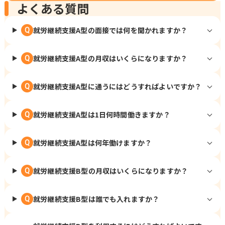
よくある質問
就労継続支援A型の面接では何を聞かれますか？
Q
就労継続支援A型の月収はいくらになりますか？
Q
就労継続支援A型に通うにはどうすればよいですか？
Q
就労継続支援A型は1日何時間働きますか？
Q
就労継続支援A型は何年働けますか？
Q
就労継続支援B型の月収はいくらになりますか？
Q
就労継続支援B型は誰でも入れますか？
Q