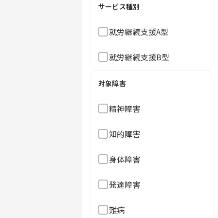
サービス種別
就労継続支援A型
就労継続支援B型
対象障害
精神障害
知的障害
身体障害
発達障害
難病