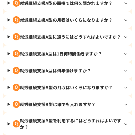
就労継続支援A型の面接では何を聞かれますか？
Q
就労継続支援A型の月収はいくらになりますか？
Q
就労継続支援A型に通うにはどうすればよいですか？
Q
就労継続支援A型は1日何時間働きますか？
Q
就労継続支援A型は何年働けますか？
Q
就労継続支援B型の月収はいくらになりますか？
Q
就労継続支援B型は誰でも入れますか？
Q
就労継続支援B型を利用するにはどうすればよいです
Q
か？