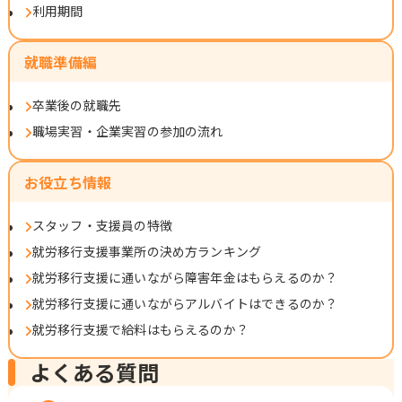
利用期間
就職準備編
卒業後の就職先
職場実習・企業実習の参加の流れ
お役立ち情報
スタッフ・支援員の特徴
就労移行支援事業所の決め方ランキング
就労移行支援に通いながら障害年金はもらえるのか？
就労移行支援に通いながらアルバイトはできるのか？
就労移行支援で給料はもらえるのか？
よくある質問