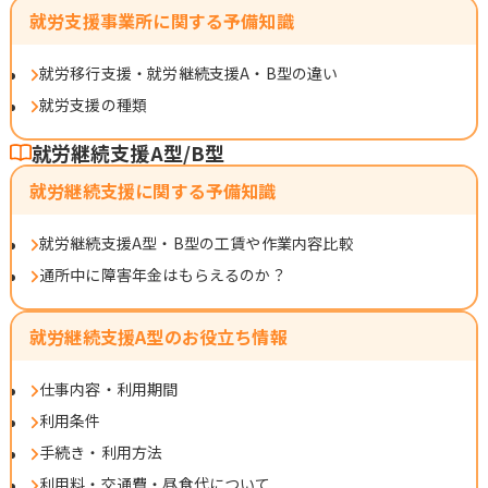
就労支援事業所に関する予備知識
就労移行支援・就労継続支援A・B型の違い
就労支援の種類
就労継続支援A型/B型
就労継続支援に関する予備知識
就労継続支援A型・B型の工賃や作業内容比較
通所中に障害年金はもらえるのか？
就労継続支援A型のお役立ち情報
仕事内容・利用期間
利用条件
手続き・利用方法
利用料・交通費・昼食代について