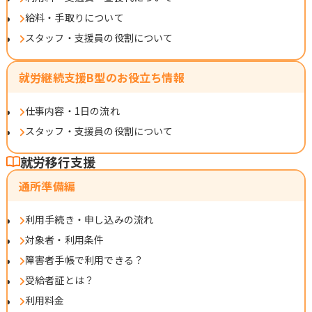
給料・手取りについて
スタッフ・支援員の役割について
就労継続支援B型のお役立ち情報
仕事内容・1日の流れ
スタッフ・支援員の役割について
就労移行支援
通所準備編
利用手続き・申し込みの流れ
対象者・利用条件
障害者手帳で利用できる？
受給者証とは？
利用料金