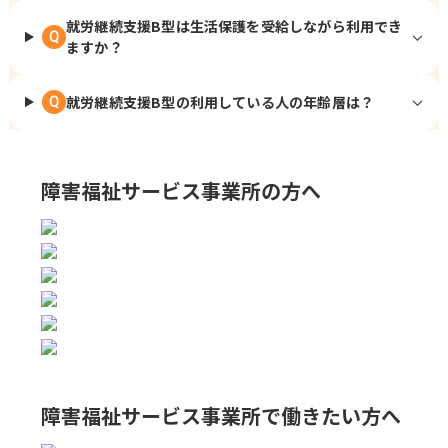
就労継続支援B型は生活保護を受給しながら利用でき
Q
ますか？
就労継続支援B型の利用している人の年齢層は？
Q
障害福祉サービス事業所の方へ
障害福祉サービス事業所で
働きたい方へ