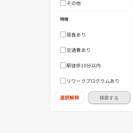
その他
特徴
昼食あり
交通費あり
駅徒歩10分以内
リワークプログラムあり
選択解除
検索する