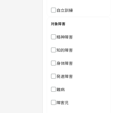
自立訓練
対象障害
精神障害
知的障害
身体障害
発達障害
難病
障害児