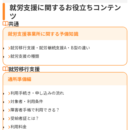
就労支援に関するお役立ちコンテン
ツ
共通
就労支援事業所に関する予備知識
就労移行支援・就労継続支援A・B型の違い
就労支援の種類
就労移行支援
通所準備編
利用手続き・申し込みの流れ
対象者・利用条件
障害者手帳で利用できる？
受給者証とは？
利用料金