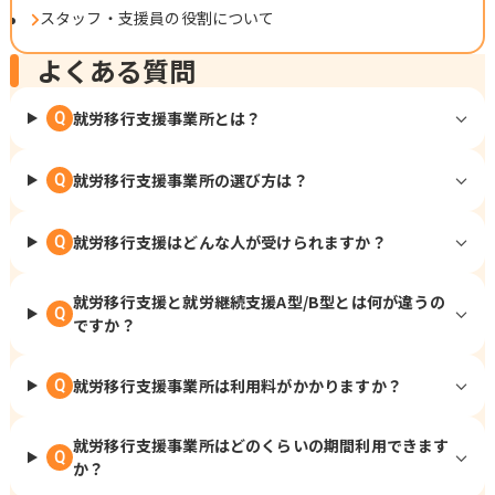
スタッフ・支援員の役割について
よくある質問
就労移行支援事業所とは？
Q
就労移行支援事業所の選び方は？
Q
就労移行支援はどんな人が受けられますか？
Q
就労移行支援と就労継続支援A型/B型とは何が違うの
Q
ですか？
就労移行支援事業所は利用料がかかりますか？
Q
就労移行支援事業所はどのくらいの期間利用できます
Q
か？