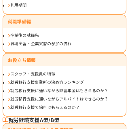
利用期間
就職準備編
卒業後の就職先
職場実習・企業実習の参加の流れ
お役立ち情報
スタッフ・支援員の特徴
就労移行支援事業所の決め方ランキング
就労移行支援に通いながら障害年金はもらえるのか？
就労移行支援に通いながらアルバイトはできるのか？
就労移行支援で給料はもらえるのか？
就労継続支援A型/B型