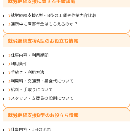
就労継続支援に関する予備知識
就労継続支援A型・B型の工賃や作業内容比較
通所中に障害年金はもらえるのか？
就労継続支援A型のお役立ち情報
仕事内容・利用期間
利用条件
手続き・利用方法
利用料・交通費・昼食代について
給料・手取りについて
スタッフ・支援員の役割について
就労継続支援B型のお役立ち情報
仕事内容・1日の流れ