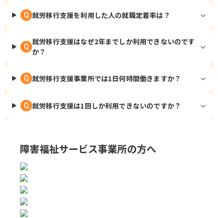
就労移行支援を利用した人の就職定着率は？
Q
就労移行支援はなぜ2年までしか利用できないのです
Q
か？
就労移行支援事業所では1日何時間働きますか？
Q
就労移行支援は1回しか利用できないのですか？
Q
障害福祉サービス事業所の方へ