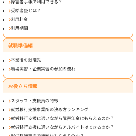
障害者手帳で利用できる？
受給者証とは？
利用料金
利用期間
就職準備編
卒業後の就職先
職場実習・企業実習の参加の流れ
お役立ち情報
スタッフ・支援員の特徴
就労移行支援事業所の決め方ランキング
就労移行支援に通いながら障害年金はもらえるのか？
就労移行支援に通いながらアルバイトはできるのか？
就労移行支援で給料はもらえるのか？