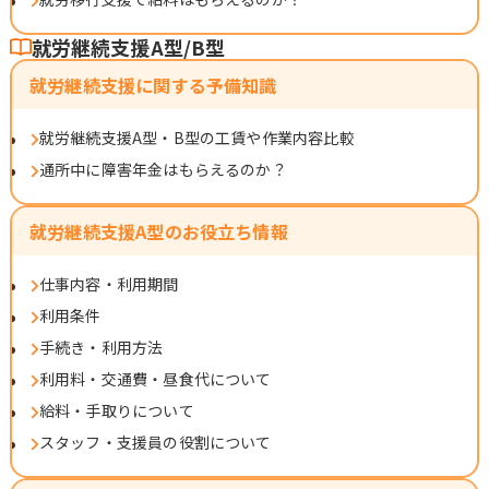
就労継続支援A型/B型
就労継続支援に関する予備知識
就労継続支援A型・B型の工賃や作業内容比較
通所中に障害年金はもらえるのか？
就労継続支援A型のお役立ち情報
仕事内容・利用期間
利用条件
手続き・利用方法
利用料・交通費・昼食代について
給料・手取りについて
スタッフ・支援員の役割について