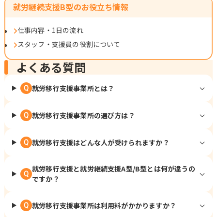
就労継続支援B型のお役立ち情報
仕事内容・1日の流れ
スタッフ・支援員の役割について
よくある質問
就労移行支援事業所とは？
Q
就労移行支援事業所の選び方は？
Q
就労移行支援はどんな人が受けられますか？
Q
就労移行支援と就労継続支援A型/B型とは何が違うの
Q
ですか？
就労移行支援事業所は利用料がかかりますか？
Q