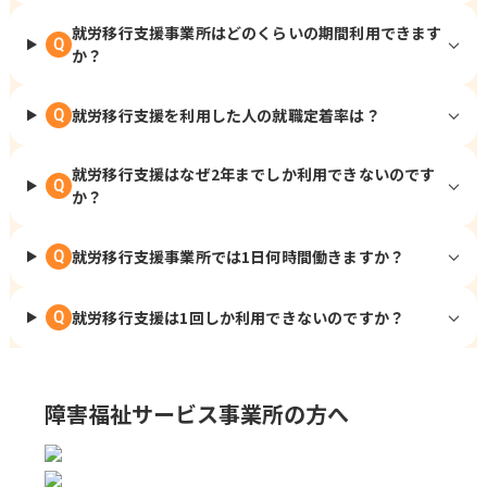
就労移行支援事業所はどのくらいの期間利用できます
Q
か？
就労移行支援を利用した人の就職定着率は？
Q
就労移行支援はなぜ2年までしか利用できないのです
Q
か？
就労移行支援事業所では1日何時間働きますか？
Q
就労移行支援は1回しか利用できないのですか？
Q
障害福祉サービス事業所の方へ