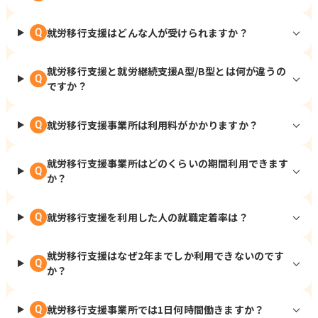
就労移行支援はどんな人が受けられますか？
Q
就労移行支援と就労継続支援A型/B型とは何が違うの
Q
ですか？
就労移行支援事業所は利用料がかかりますか？
Q
就労移行支援事業所はどのくらいの期間利用できます
Q
か？
就労移行支援を利用した人の就職定着率は？
Q
就労移行支援はなぜ2年までしか利用できないのです
Q
か？
就労移行支援事業所では1日何時間働きますか？
Q