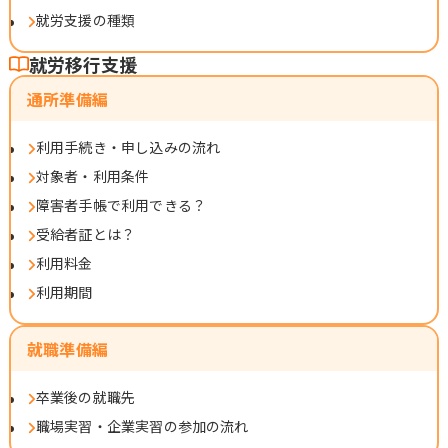
就労支援の種類
就労移行支援
通所準備編
利用手続き・申し込みの流れ
対象者・利用条件
障害者手帳で利用できる？
受給者証とは？
利用料金
利用期間
就職準備編
卒業後の就職先
職場実習・企業実習の参加の流れ