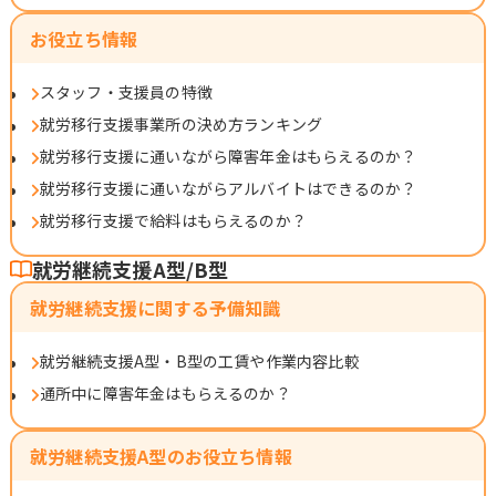
お役立ち情報
スタッフ・支援員の特徴
就労移行支援事業所の決め方ランキング
就労移行支援に通いながら障害年金はもらえるのか？
就労移行支援に通いながらアルバイトはできるのか？
就労移行支援で給料はもらえるのか？
就労継続支援A型/B型
就労継続支援に関する予備知識
就労継続支援A型・B型の工賃や作業内容比較
通所中に障害年金はもらえるのか？
就労継続支援A型のお役立ち情報