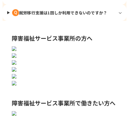
就労移行支援は1回しか利用できないのですか？
Q
障害福祉サービス事業所の方へ
障害福祉サービス事業所で
働きたい方へ