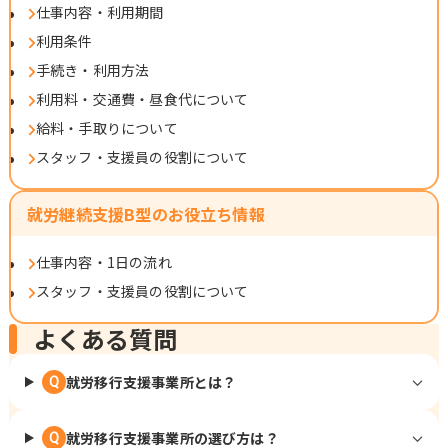
仕事内容・利用期間
利用条件
手続き・利用方法
利用料・交通費・昼食代について
給料・手取りについて
スタッフ・支援員の役割について
就労継続支援B型のお役立ち情報
仕事内容・1日の流れ
スタッフ・支援員の役割について
よくある質問
就労移行支援事業所とは？
Q
就労移行支援事業所の選び方は？
Q