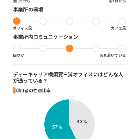
週1日から
週5日から
事業所の環境
オフィス風
カフェ風
事業所内コミュニケーション
賑やか
落ち着いている
ディーキャリア横須賀三浦オフィス
にはどんな人
が通っている？
利用者の性別比率