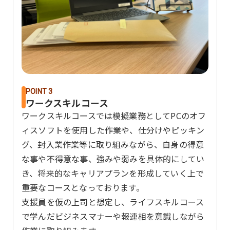
POINT 3
ワークスキルコース
ワークスキルコースでは模擬業務としてPCのオフ
ィスソフトを使用した作業や、仕分けやピッキン
グ、封入業作業等に取り組みながら、自身の得意
な事や不得意な事、強みや弱みを具体的にしてい
き、将来的なキャリアプランを形成していく上で
重要なコースとなっております。
支援員を仮の上司と想定し、ライフスキルコース
で学んだビジネスマナーや報連相を意識しながら