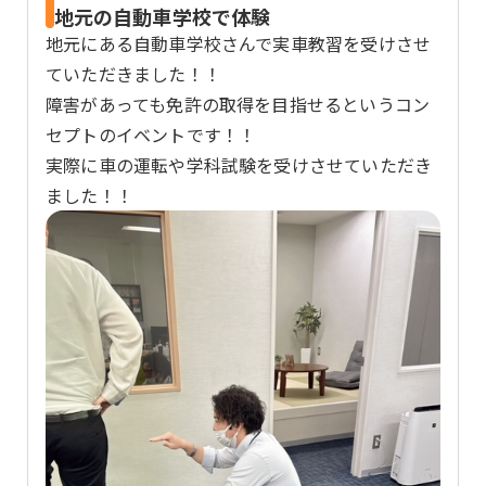
地元の自動車学校で体験
地元にある自動車学校さんで実車教習を受けさせ
ていただきました！！
障害があっても免許の取得を目指せるというコン
セプトのイベントです！！
実際に車の運転や学科試験を受けさせていただき
ました！！