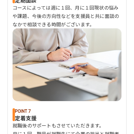
定期面談
コースによっては週に１回、月に１回現状の悩み
や課題、今後の方向性などを支援員と共に面談の
なかで相談できる時間がございます。
POINT 7
定着支援
就職後のサポートもさせていただきます。
月に１回、職員が就職先にて企業の担当と就職者