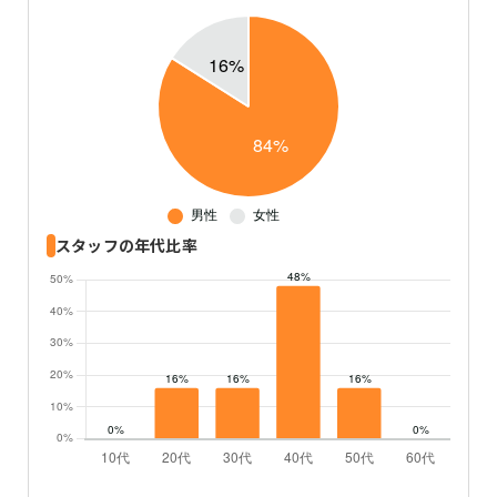
スタッフの年代比率