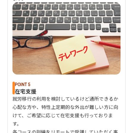
POINT 5
在宅支援
就労移行の利用を検討しているけど通所できるか
心配な方や、特性上定期的な外出が難しい方に向
けて、ご希望に応じて在宅支援も行っておりま
す。
各コースの訓練をリモートで受講していただく事