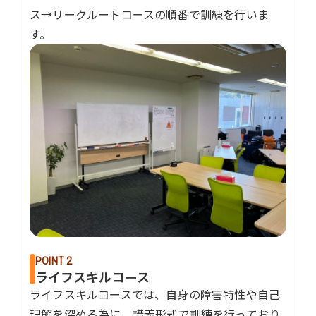
ス→リークルートコースの順番で訓練を行いま
す。
POINT 2
ライフスキルコース
ライフスキルコースでは、自身の障害特性や自己
理解を深める為に、講義形式で訓練を行っており