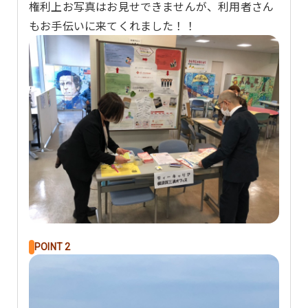
権利上お写真はお見せできませんが、利用者さん
もお手伝いに来てくれました！！
POINT 2