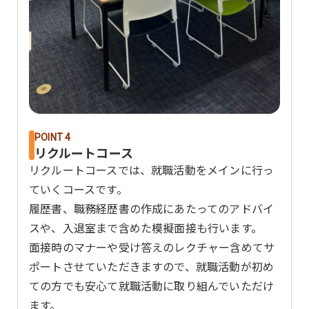
POINT 4
リクルートコース
リクルートコースでは、就職活動をメインに行っ
ていくコースです。
履歴書、職務経歴書の作成にあたってのアドバイ
スや、入退室まで含めた模擬面接も行います。
面接時のマナーや受け答えのレクチャー含めてサ
ポートさせていただきますので、就職活動が初め
ての方でも安心て就職活動に取り組んでいただけ
ます。