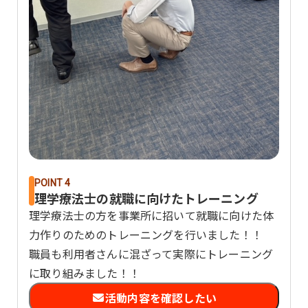
POINT 4
理学療法士の就職に向けたトレーニング
理学療法士の方を事業所に招いて就職に向けた体
力作りのためのトレーニングを行いました！！
職員も利用者さんに混ざって実際にトレーニング
に取り組みました！！
活動内容を確認したい