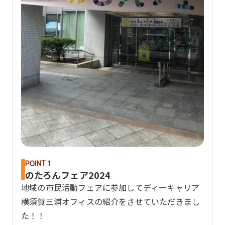
POINT 1
のたろんフェア2024
地域の市民活動フェアに参加してディーキャリア
横須賀三浦オフィスの紹介をさせていただきまし
た！！