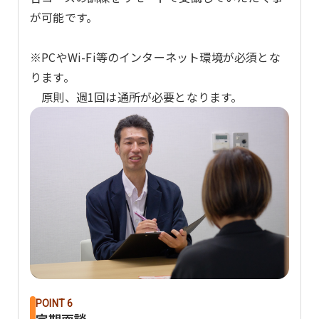
が可能です。
※PCやWi-Fi等のインターネット環境が必須とな
ります。
原則、週1回は通所が必要となります。
POINT 6