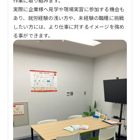
作業に取り組みます。
実際に企業様へ見学や現場実習に参加する機会も
あり、就労経験の浅い方や、未経験の職種に挑戦
したい方には、より仕事に対するイメージを強め
る事ができます。