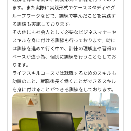
ます。また実際に実践形式でケーススタディやグ
ループワークなどで、訓練で学んだことを実践す
る訓練も実施しております。
その他にも社会人として必要なビジネスマナーや
スキルを身に付ける訓練も行っております。時に
は訓練を進めて行く中で、訓練の理解度や習得の
ペースが違う為、個別に訓練を行うこともしてお
ります。
ライフスキルコースでは就職するためのスキルも
勿論のこと、就職後長く働くことができるスキル
を身に付けることができる訓練をしております。