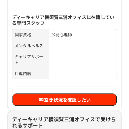
ディーキャリア横須賀三浦オフィス
に在籍してい
る専門スタッフ
国家資格
公認心理師
メンタルヘルス
キャリアサポー
ト
IT専門職
空き状況を確認したい
ディーキャリア横須賀三浦オフィスで受けら
れるサポート