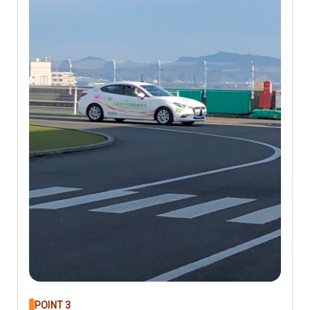
POINT 3