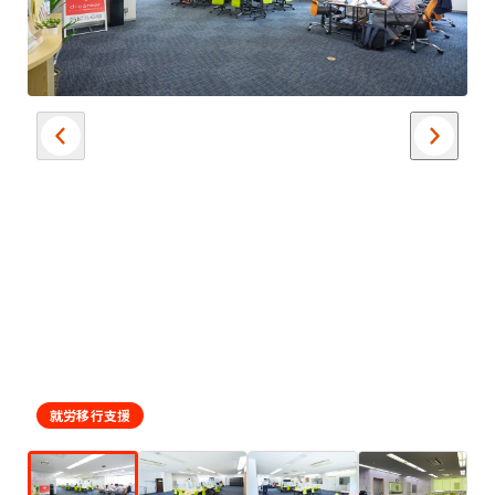
就労移行支援