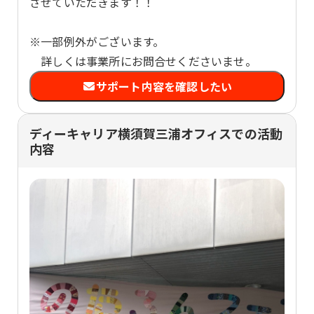
させていただきます！！
※一部例外がございます。
詳しくは事業所にお問合せくださいませ。
サポート内容を確認したい
ディーキャリア横須賀三浦オフィスでの活動
内容