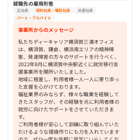
就職先の雇用形態
正社員
契約社員・嘱託社員
派遣社員
パート・アルバイト
事業所からのメッセージ
私たちディーキャリア横須賀三浦オフィス
は、横須賀、鎌倉、横浜南エリアの精神障
害、発達障害の方々のサポートを行うべく、
2022年8月に横須賀中央駅近くに就労移行支
援事業所を開所いたしました。
地域に根差し、利用者様一人一人に寄り添っ
た支援を心がけております。
福祉業界のみならず、様々な職業を経験して
きたスタッフが、その経験を元に利用者様の
就労に向けたサポートをさせていただきま
す。
ご利用者様が安心して訓練に取り組んでいた
だけるような環境作りにも力を入れています
ので、ぜひ一度お気軽に見学にいらしてくだ