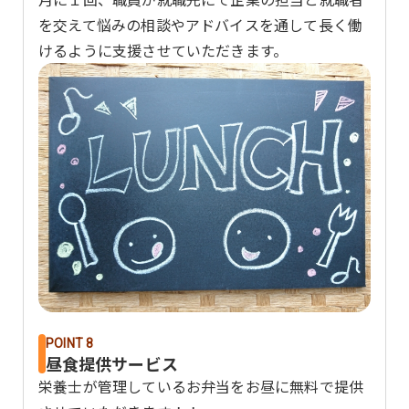
を交えて悩みの相談やアドバイスを通して長く働
けるように支援させていただきます。
POINT 8
昼食提供サービス
栄養士が管理しているお弁当をお昼に無料で提供