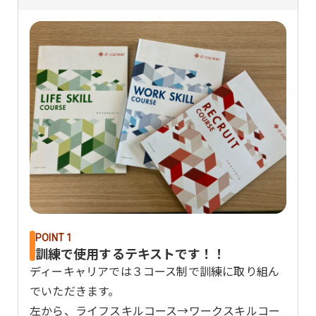
POINT 1
訓練で使用するテキストです！！
ディーキャリアでは３コース制で訓練に取り組ん
でいただきます。
左から、ライフスキルコース→ワークスキルコー