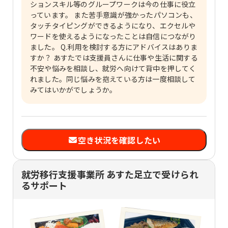
ションスキル等のグループワークは今の仕事に役立
っています。 また苦手意識が強かったパソコンも、
タッチタイピングができるようになり、エクセルや
ワードを使えるようになったことは自信につながり
ました。 Q.利用を検討する方にアドバイスはありま
すか？ あすたでは支援員さんに仕事や生活に関する
不安や悩みを相談し、就労へ向けて背中を押してく
れました。同じ悩みを抱えている方は一度相談して
みてはいかがでしょうか。
空き状況を確認したい
就労移行支援事業所 あすた足立で受けられ
るサポート