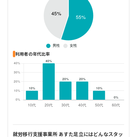
利用者の年代比率
就労移行支援事業所 あすた足立
にはどんなスタッ