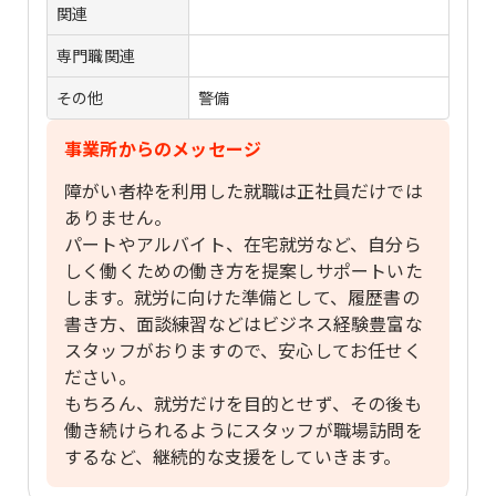
関連
専門職関連
その他
警備
事業所からのメッセージ
障がい者枠を利用した就職は正社員だけでは
ありません。
パートやアルバイト、在宅就労など、自分ら
しく働くための働き方を提案しサポートいた
します。就労に向けた準備として、履歴書の
書き方、面談練習などはビジネス経験豊富な
スタッフがおりますので、安心してお任せく
ださい。
もちろん、就労だけを目的とせず、その後も
働き続けられるようにスタッフが職場訪問を
するなど、継続的な支援をしていきます。