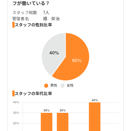
フが働いている？
スタッフ総数
7
人
管理者名
畑 栄治
スタッフの性別比率
スタッフの年代比率