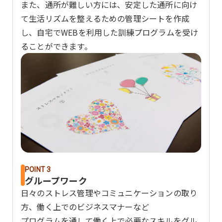
また、通所が難しい方には、安定した通所に向け
て生活リズムを整えるための管理シートを作成
し、自宅でWEBを利用した訓練プログラムを受け
ることができます。
POINT 3
グループワーク
日々のストレス管理やコミュニケーションの取り
方、働く上でのビジネスマナーなど
プログラムを通して働く上で必要なスキルをグル