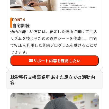
POINT 4
自宅訓練
通所が難しい方には、安定した通所に向けて生活
リズムを整えるための管理シートを作成し、自宅
でWEBを利用した訓練プログラムを受けることが
できます。
サポート内容を確認したい
就労移行支援事業所 あすた足立での活動内
容