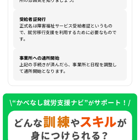
所の雰囲気を知りましょう。
受給者証発行
正式名は障害福祉サービス受給者証というもの
で、就労移行支援を利用するために必要なもので
す。
事業所への通所開始
上記の手続きが済んだら、事業所と日程を調整し
て通所開始となります。