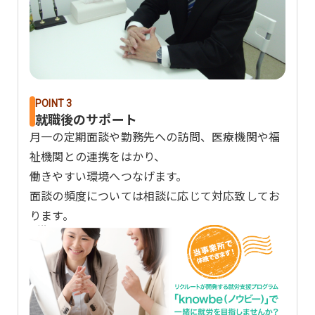
POINT 3
就職後のサポート
月一の定期面談や勤務先への訪問、医療機関や福
祉機関との連携をはかり、
働きやすい環境へつなげます。
面談の頻度については相談に応じて対応致してお
ります。