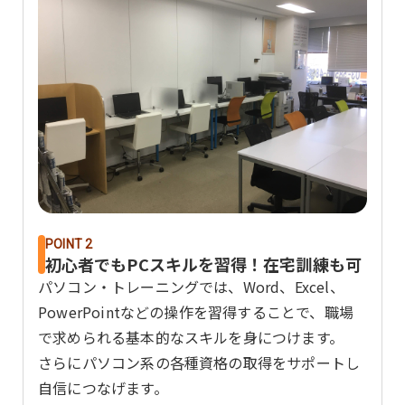
POINT 2
初心者でもPCスキルを習得！在宅訓練も可
パソコン・トレーニングでは、Word、Excel、
PowerPointなどの操作を習得することで、職場
で求められる基本的なスキルを身につけます。
さらにパソコン系の各種資格の取得をサポートし
自信につなげます。