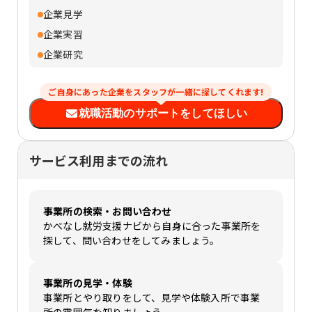
企業見学
企業実習
企業研究
ご自身にあった企業をスタッフが一緒に探してくれます!
就職活動のサポートをしてほしい
サービス利用までの流れ
事業所の検索・お問い合わせ
かべなし就労支援ナビから自身に合った事業所を
探して、問い合わせをしてみましょう。
事業所の見学・体験
事業所とやり取りをして、見学や体験入所で事業