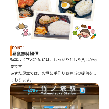
POINT 1
昼食無料提供
効率よく学ぶためには、しっかりとした食事が必
要です。
あすた足立では、お昼に手作りお弁当の提供をし
ております。