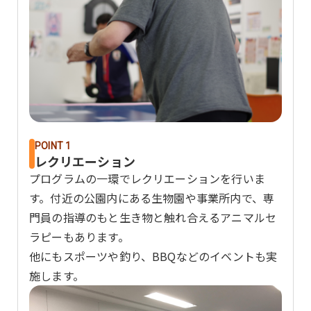
POINT 1
レクリエーション
プログラムの一環でレクリエーションを行いま
す。付近の公園内にある生物園や事業所内で、専
門員の指導のもと生き物と触れ合えるアニマルセ
ラピーもあります。
他にもスポーツや釣り、BBQなどのイベントも実
施します。