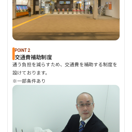
POINT 2
交通費補助制度
通う負担を減らすため、交通費を補助する制度を
設けております。
※一部条件あり