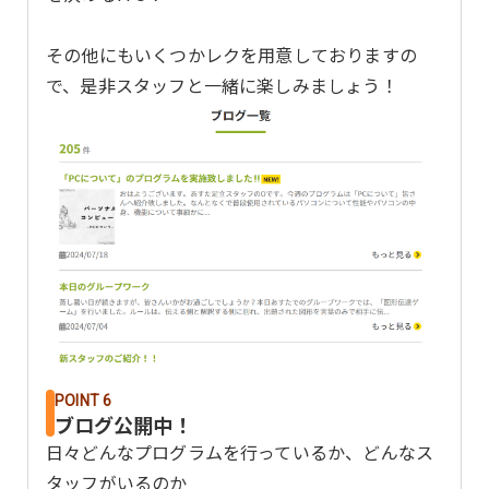
その他にもいくつかレクを用意しておりますの
で、是非スタッフと一緒に楽しみましょう！
POINT 6
ブログ公開中！
日々どんなプログラムを行っているか、どんなス
タッフがいるのか