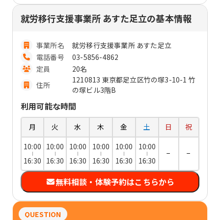
就労移行支援事業所 あすた足立の基本情報
事業所名
就労移行支援事業所 あすた足立
電話番号
03-5856-4862
定員
20名
1210813 東京都足立区竹の塚3-10-1 竹
住所
の塚ビル3階B
利用可能な時間
月
火
水
木
金
土
日
祝
10:00
10:00
10:00
10:00
10:00
10:00
−
−
16:30
16:30
16:30
16:30
16:30
16:30
無料相談・体験予約はこちらから
QUESTION