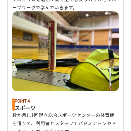
ープワークで学んでいきます。
POINT 4
スポーツ
数か月に1回足立総合スポーツセンターの体育館
を借りて、利用者とスタッフでバドミントンやド