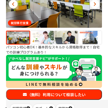
就労移行支援
パソコン初心者OK！基本的なスキルから資格取得まで！自宅
での訓練プログラムあり！
（無料）利用について相談したい