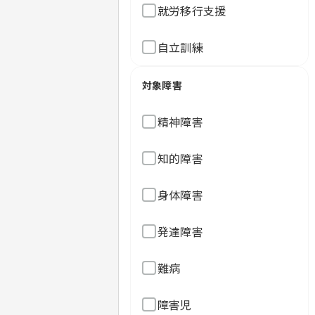
就労移行支援
自立訓練
対象障害
精神障害
知的障害
身体障害
発達障害
難病
障害児