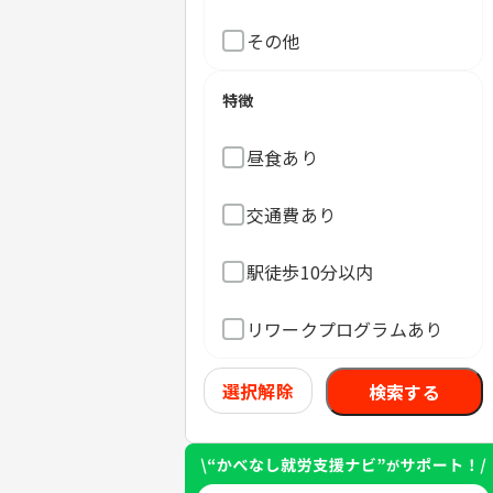
その他
特徴
昼食あり
交通費あり
駅徒歩10分以内
リワークプログラムあり
選択解除
検索する