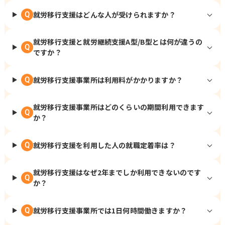
就労移行支援はどんな人が受けられますか？
Q
就労移行支援と就労継続支援A型/B型とは何が違うの
Q
ですか？
就労移行支援事業所は利用料がかかりますか？
Q
就労移行支援事業所はどのくらいの期間利用できます
Q
か？
就労移行支援を利用した人の就職定着率は？
Q
就労移行支援はなぜ2年までしか利用できないのです
Q
か？
就労移行支援事業所では1日何時間働きますか？
Q