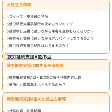
お役立ち情報
スタッフ・支援員の特徴
就労移行支援事業所の決め方ランキング
就労移行支援に通いながら障害年金はもらえるのか？
就労移行支援に通いながらアルバイトはできるのか？
就労移行支援で給料はもらえるのか？
就労継続支援A型/B型
就労継続支援に関する予備知識
就労継続支援A型・B型の工賃や作業内容比較
通所中に障害年金はもらえるのか？
就労継続支援A型のお役立ち情報
仕事内容・利用期間