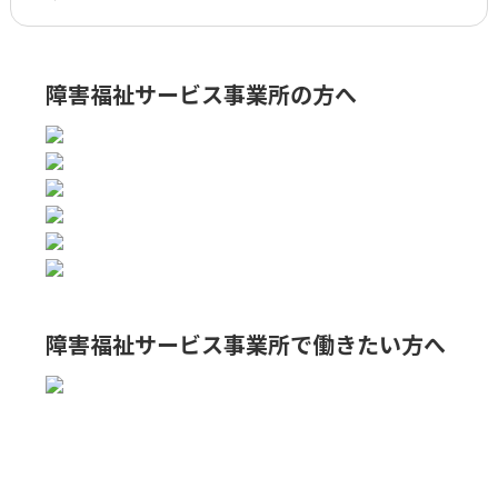
障害福祉サービス事業所の方へ
障害福祉サービス事業所で
働きたい方へ