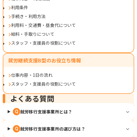
利用条件
手続き・利用方法
利用料・交通費・昼食代について
給料・手取りについて
スタッフ・支援員の役割について
就労継続支援B型のお役立ち情報
仕事内容・1日の流れ
スタッフ・支援員の役割について
よくある質問
就労移行支援事業所とは？
Q
就労移行支援事業所の選び方は？
Q