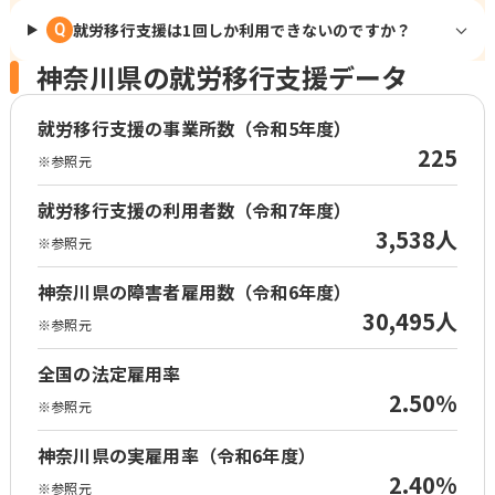
就労移行支援は1回しか利用できないのですか？
Q
神奈川県の就労移行支援データ
就労移行支援の事業所数（令和5年度）
225
※参照元
就労移行支援の利用者数（令和7年度）
3,538人
※参照元
神奈川県の障害者雇用数（令和6年度）
30,495人
※参照元
全国の法定雇用率
2.50%
※参照元
神奈川県の実雇用率（令和6年度）
2.40%
※参照元