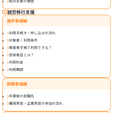
就労支援の種類
就労移行支援
通所準備編
利用手続き・申し込みの流れ
対象者・利用条件
障害者手帳で利用できる？
受給者証とは？
利用料金
利用期間
就職準備編
卒業後の就職先
職場実習・企業実習の参加の流れ