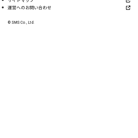
サイトマップ
運営へのお問い合わせ
© SMS Co., Ltd.