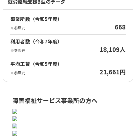
就労継続支援B型のデータ
事業所数（令和5年度）
668
※参照元
利用者数（令和7年度）
18,109人
※参照元
平均工賃（令和5年度）
21,661円
※参照元
障害福祉サービス事業所の方へ