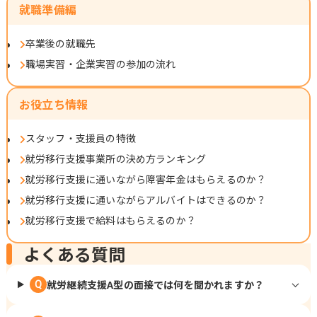
就職準備編
卒業後の就職先
職場実習・企業実習の参加の流れ
お役立ち情報
スタッフ・支援員の特徴
就労移行支援事業所の決め方ランキング
就労移行支援に通いながら障害年金はもらえるのか？
就労移行支援に通いながらアルバイトはできるのか？
就労移行支援で給料はもらえるのか？
よくある質問
就労継続支援A型の面接では何を聞かれますか？
Q