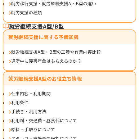
就労移行支援・就労継続支援A・B型の違い
就労支援の種類
就労継続支援A型/B型
就労継続支援に関する予備知識
就労継続支援A型・B型の工賃や作業内容比較
通所中に障害年金はもらえるのか？
就労継続支援A型のお役立ち情報
仕事内容・利用期間
利用条件
手続き・利用方法
利用料・交通費・昼食代について
給料・手取りについて
スタッフ・支援員の役割について