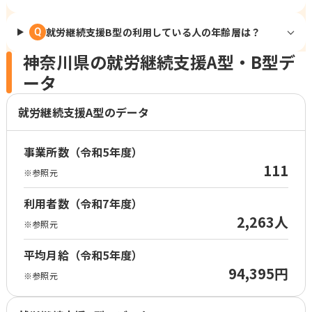
就労継続支援B型の利用している人の年齢層は？
Q
神奈川県の就労継続支援A型・B型デ
ータ
就労継続支援A型のデータ
事業所数（令和5年度）
111
※参照元
利用者数（令和7年度）
2,263人
※参照元
平均月給（令和5年度）
94,395円
※参照元