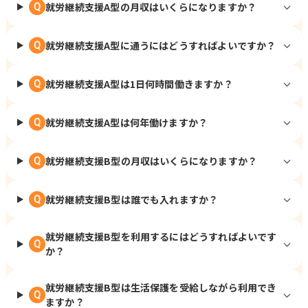
就労継続支援A型の月収はいくらになりますか？
Q
就労継続支援A型に通うにはどうすればよいですか？
Q
就労継続支援A型は1日何時間働きますか？
Q
就労継続支援A型は何年働けますか？
Q
就労継続支援B型の月収はいくらになりますか？
Q
就労継続支援B型は誰でも入れますか？
Q
就労継続支援B型を利用するにはどうすればよいです
Q
か？
就労継続支援B型は生活保護を受給しながら利用でき
Q
ますか？