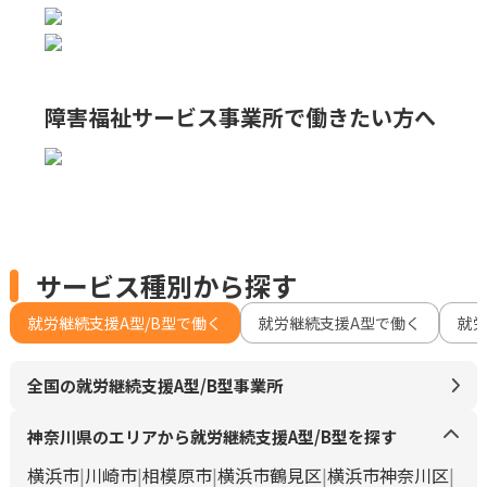
障害福祉サービス事業所で
働きたい方へ
サービス種別から探す
就労継続支援A型/B型で働く
就労継続支援A型で働く
就
全国の就労継続支援A型/B型事業所
神奈川県のエリアから就労継続支援A型/B型を探す
横浜市
川崎市
相模原市
横浜市鶴見区
横浜市神奈川区