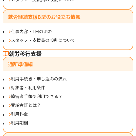
就労継続支援B型のお役立ち情報
仕事内容・1日の流れ
スタッフ・支援員の役割について
就労移行支援
通所準備編
利用手続き・申し込みの流れ
対象者・利用条件
障害者手帳で利用できる？
受給者証とは？
利用料金
利用期間