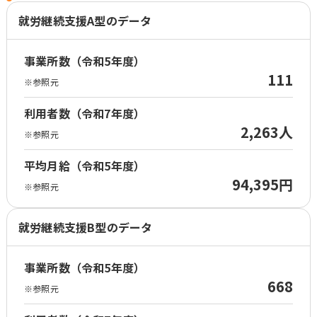
就労継続支援A型のデータ
事業所数（令和5年度）
111
※参照元
利用者数（令和7年度）
2,263人
※参照元
平均月給（令和5年度）
94,395円
※参照元
就労継続支援B型のデータ
事業所数（令和5年度）
668
※参照元