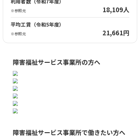
利用者数（令和7年度）
18,109人
※参照元
平均工賃（令和5年度）
21,661円
※参照元
障害福祉サービス事業所の方へ
障害福祉サービス事業所で
働きたい方へ