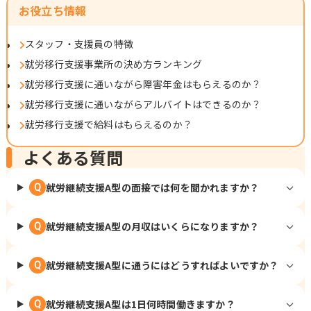
お役立ち情報
スタッフ・支援員の特徴
就労移行支援事業所の決め方ランキング
就労移行支援に通いながら障害年金はもらえるのか？
就労移行支援に通いながらアルバイトはできるのか？
就労移行支援で給料はもらえるのか？
よくある質問
就労継続支援A型の面接では何を聞かれますか？
Q
就労継続支援A型の月収はいくらになりますか？
Q
就労継続支援A型に通うにはどうすればよいですか？
Q
就労継続支援A型は1日何時間働きますか？
Q