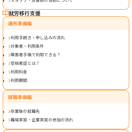
スタッフ・支援員の役割について
就労移行支援
通所準備編
利用手続き・申し込みの流れ
対象者・利用条件
障害者手帳で利用できる？
受給者証とは？
利用料金
利用期間
就職準備編
卒業後の就職先
職場実習・企業実習の参加の流れ