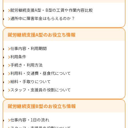
就労継続支援A型・B型の工賃や作業内容比較
通所中に障害年金はもらえるのか？
就労継続支援A型のお役立ち情報
仕事内容・利用期間
利用条件
手続き・利用方法
利用料・交通費・昼食代について
給料・手取りについて
スタッフ・支援員の役割について
就労継続支援B型のお役立ち情報
仕事内容・1日の流れ