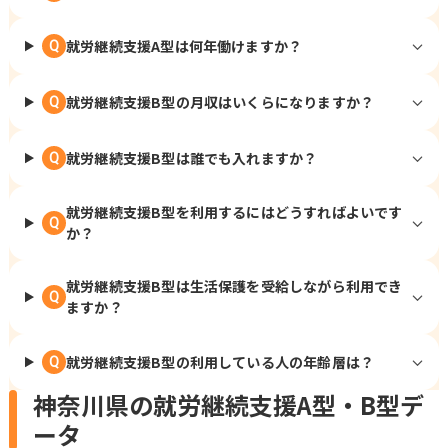
就労継続支援A型は何年働けますか？
Q
就労継続支援B型の月収はいくらになりますか？
Q
就労継続支援B型は誰でも入れますか？
Q
就労継続支援B型を利用するにはどうすればよいです
Q
か？
就労継続支援B型は生活保護を受給しながら利用でき
Q
ますか？
就労継続支援B型の利用している人の年齢層は？
Q
神奈川県の就労継続支援A型・B型デ
ータ