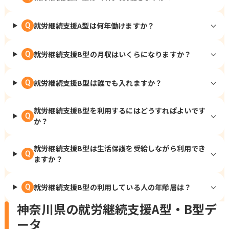
就労継続支援A型は何年働けますか？
Q
就労継続支援B型の月収はいくらになりますか？
Q
就労継続支援B型は誰でも入れますか？
Q
就労継続支援B型を利用するにはどうすればよいです
Q
か？
就労継続支援B型は生活保護を受給しながら利用でき
Q
ますか？
就労継続支援B型の利用している人の年齢層は？
Q
神奈川県の就労継続支援A型・B型デ
ータ