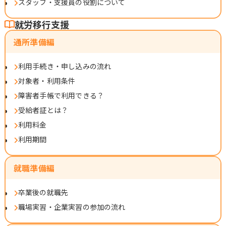
スタッフ・支援員の役割について
就労移行支援
通所準備編
利用手続き・申し込みの流れ
対象者・利用条件
障害者手帳で利用できる？
受給者証とは？
利用料金
利用期間
就職準備編
卒業後の就職先
職場実習・企業実習の参加の流れ