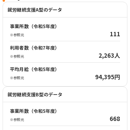
就労継続支援A型のデータ
事業所数（令和5年度）
111
※参照元
利用者数（令和7年度）
2,263人
※参照元
平均月給（令和5年度）
94,395円
※参照元
就労継続支援B型のデータ
事業所数（令和5年度）
668
※参照元