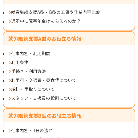
就労継続支援A型・B型の工賃や作業内容比較
通所中に障害年金はもらえるのか？
就労継続支援A型のお役立ち情報
仕事内容・利用期間
利用条件
手続き・利用方法
利用料・交通費・昼食代について
給料・手取りについて
スタッフ・支援員の役割について
就労継続支援B型のお役立ち情報
仕事内容・1日の流れ