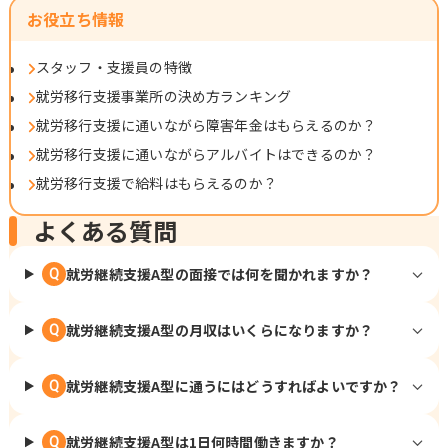
お役立ち情報
スタッフ・支援員の特徴
就労移行支援事業所の決め方ランキング
就労移行支援に通いながら障害年金はもらえるのか？
就労移行支援に通いながらアルバイトはできるのか？
就労移行支援で給料はもらえるのか？
よくある質問
就労継続支援A型の面接では何を聞かれますか？
Q
就労継続支援A型の月収はいくらになりますか？
Q
就労継続支援A型に通うにはどうすればよいですか？
Q
就労継続支援A型は1日何時間働きますか？
Q