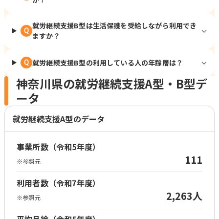
就労継続支援B型は生活保護を受給しながら利用でき
Q
ますか？
就労継続支援B型の利用している人の年齢層は？
Q
神奈川県の就労継続支援A型・B型デ
ータ
就労継続支援A型のデータ
事業所数（令和5年度）
111
※参照元
利用者数（令和7年度）
2,263人
※参照元