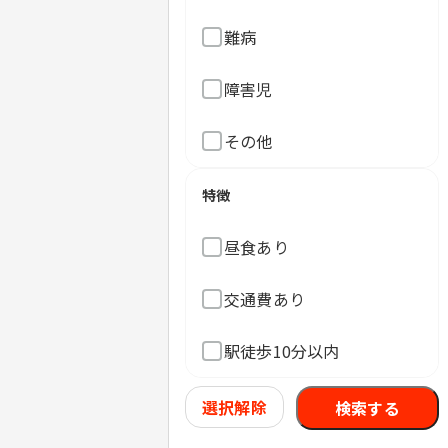
難病
障害児
その他
特徴
昼食あり
交通費あり
駅徒歩10分以内
選択解除
検索する