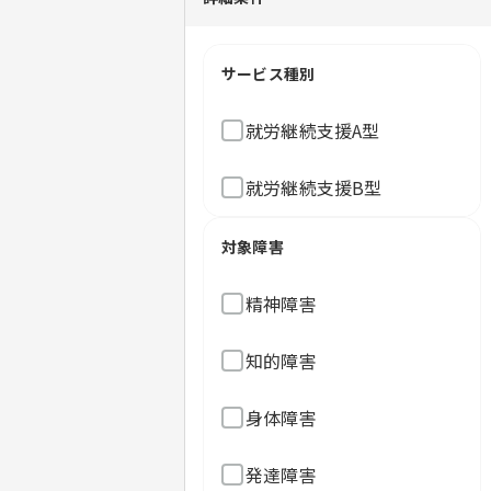
サービス種別
就労継続支援A型
就労継続支援B型
対象障害
精神障害
知的障害
身体障害
発達障害