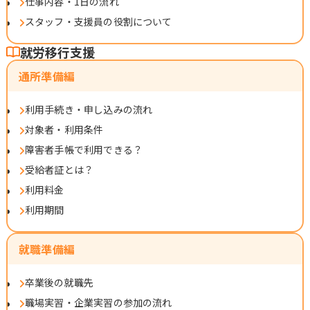
仕事内容・1日の流れ
スタッフ・支援員の役割について
就労移行支援
通所準備編
利用手続き・申し込みの流れ
対象者・利用条件
障害者手帳で利用できる？
受給者証とは？
利用料金
利用期間
就職準備編
卒業後の就職先
職場実習・企業実習の参加の流れ