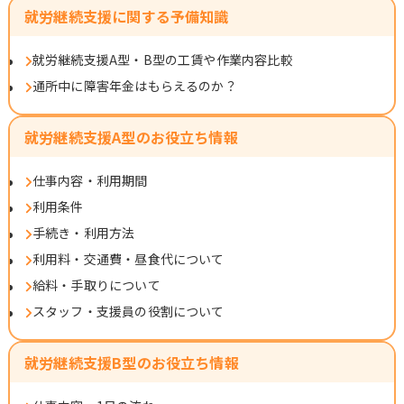
就労継続支援に関する予備知識
就労継続支援A型・B型の工賃や作業内容比較
通所中に障害年金はもらえるのか？
就労継続支援A型のお役立ち情報
仕事内容・利用期間
利用条件
手続き・利用方法
利用料・交通費・昼食代について
給料・手取りについて
スタッフ・支援員の役割について
就労継続支援B型のお役立ち情報