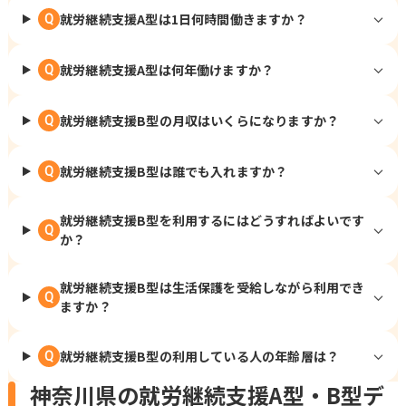
就労継続支援A型は1日何時間働きますか？
Q
就労継続支援A型は何年働けますか？
Q
就労継続支援B型の月収はいくらになりますか？
Q
就労継続支援B型は誰でも入れますか？
Q
就労継続支援B型を利用するにはどうすればよいです
Q
か？
就労継続支援B型は生活保護を受給しながら利用でき
Q
ますか？
就労継続支援B型の利用している人の年齢層は？
Q
神奈川県の就労継続支援A型・B型デ