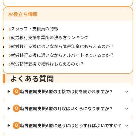
お役立ち情報
スタッフ・支援員の特徴
就労移行支援事業所の決め方ランキング
就労移行支援に通いながら障害年金はもらえるのか？
就労移行支援に通いながらアルバイトはできるのか？
就労移行支援で給料はもらえるのか？
よくある質問
就労継続支援A型の面接では何を聞かれますか？
Q
就労継続支援A型の月収はいくらになりますか？
Q
就労継続支援A型に通うにはどうすればよいですか？
Q