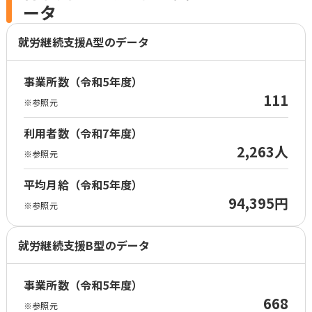
ータ
就労継続支援A型のデータ
事業所数（令和5年度）
111
※参照元
利用者数（令和7年度）
2,263人
※参照元
平均月給（令和5年度）
94,395円
※参照元
就労継続支援B型のデータ
事業所数（令和5年度）
668
※参照元