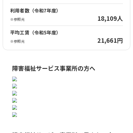
利用者数（令和7年度）
18,109人
※参照元
平均工賃（令和5年度）
21,661円
※参照元
障害福祉サービス事業所の方へ