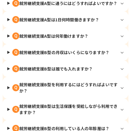
就労継続支援A型に通うにはどうすればよいですか？
Q
就労継続支援A型は1日何時間働きますか？
Q
就労継続支援A型は何年働けますか？
Q
就労継続支援B型の月収はいくらになりますか？
Q
就労継続支援B型は誰でも入れますか？
Q
就労継続支援B型を利用するにはどうすればよいです
Q
か？
就労継続支援B型は生活保護を受給しながら利用でき
Q
ますか？
就労継続支援B型の利用している人の年齢層は？
Q