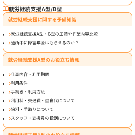
就労継続支援A型/B型
就労継続支援に関する予備知識
就労継続支援A型・B型の工賃や作業内容比較
通所中に障害年金はもらえるのか？
就労継続支援A型のお役立ち情報
仕事内容・利用期間
利用条件
手続き・利用方法
利用料・交通費・昼食代について
給料・手取りについて
スタッフ・支援員の役割について