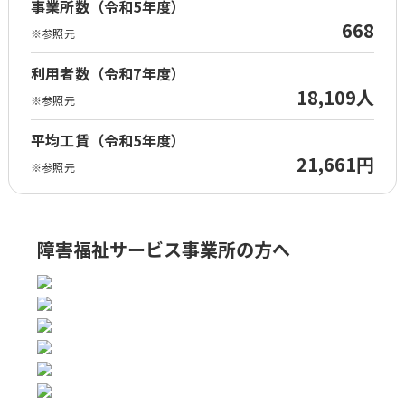
事業所数（令和5年度）
668
※参照元
利用者数（令和7年度）
18,109人
※参照元
平均工賃（令和5年度）
21,661円
※参照元
障害福祉サービス事業所の方へ