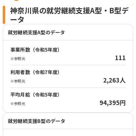
神奈川県の就労継続支援A型・B型デ
ータ
就労継続支援A型のデータ
事業所数（令和5年度）
111
※参照元
利用者数（令和7年度）
2,263人
※参照元
平均月給（令和5年度）
94,395円
※参照元
就労継続支援B型のデータ