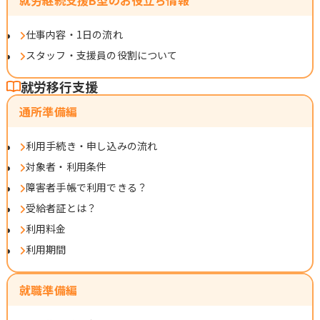
就労継続支援B型のお役立ち情報
仕事内容・1日の流れ
スタッフ・支援員の役割について
就労移行支援
通所準備編
利用手続き・申し込みの流れ
対象者・利用条件
障害者手帳で利用できる？
受給者証とは？
利用料金
利用期間
就職準備編