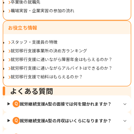
卒業後の就職先
職場実習・企業実習の参加の流れ
お役立ち情報
スタッフ・支援員の特徴
就労移行支援事業所の決め方ランキング
就労移行支援に通いながら障害年金はもらえるのか？
就労移行支援に通いながらアルバイトはできるのか？
就労移行支援で給料はもらえるのか？
よくある質問
就労継続支援A型の面接では何を聞かれますか？
Q
就労継続支援A型の月収はいくらになりますか？
Q