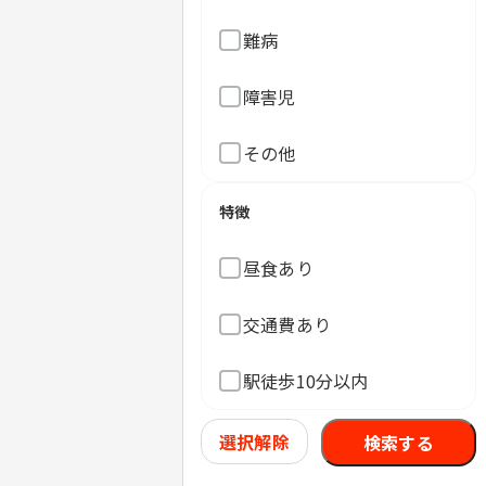
難病
障害児
その他
特徴
昼食あり
交通費あり
駅徒歩10分以内
選択解除
検索する