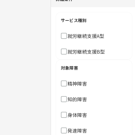
サービス種別
就労継続支援A型
就労継続支援B型
対象障害
精神障害
知的障害
身体障害
発達障害