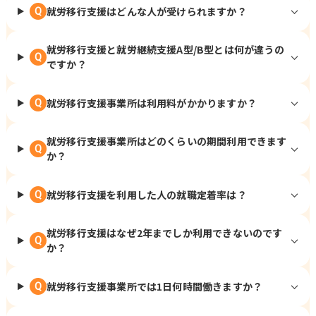
就労移行支援はどんな人が受けられますか？
Q
就労移行支援と就労継続支援A型/B型とは何が違うの
Q
ですか？
就労移行支援事業所は利用料がかかりますか？
Q
就労移行支援事業所はどのくらいの期間利用できます
Q
か？
就労移行支援を利用した人の就職定着率は？
Q
就労移行支援はなぜ2年までしか利用できないのです
Q
か？
就労移行支援事業所では1日何時間働きますか？
Q