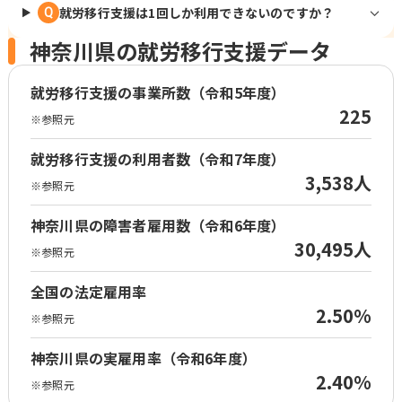
就労移行支援は1回しか利用できないのですか？
Q
神奈川県の就労移行支援データ
就労移行支援の事業所数（令和5年度）
225
※参照元
就労移行支援の利用者数（令和7年度）
3,538人
※参照元
神奈川県の障害者雇用数（令和6年度）
30,495人
※参照元
全国の法定雇用率
2.50%
※参照元
神奈川県の実雇用率（令和6年度）
2.40%
※参照元