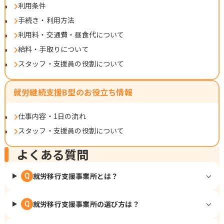
利用条件
手続き・利用方法
利用料・交通費・昼食代について
給料・手取りについて
スタッフ・支援員の役割について
就労継続支援B型のお役立ち情報
仕事内容・1日の流れ
スタッフ・支援員の役割について
よくある質問
就労移行支援事業所とは？
Q
就労移行支援事業所の選び方は？
Q