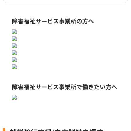
障害福祉サービス事業所の方へ
障害福祉サービス事業所で
働きたい方へ