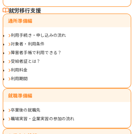
就労移行支援
通所準備編
利用手続き・申し込みの流れ
対象者・利用条件
障害者手帳で利用できる？
受給者証とは？
利用料金
利用期間
就職準備編
卒業後の就職先
職場実習・企業実習の参加の流れ