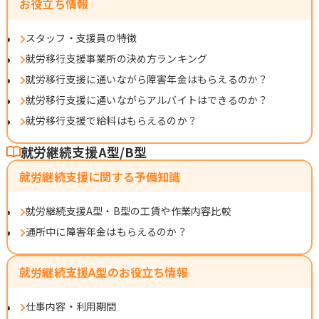
お役立ち情報
スタッフ・支援員の特徴
就労移行支援事業所の決め方ランキング
就労移行支援に通いながら障害年金はもらえるのか？
就労移行支援に通いながらアルバイトはできるのか？
就労移行支援で給料はもらえるのか？
就労継続支援A型/B型
就労継続支援に関する予備知識
就労継続支援A型・B型の工賃や作業内容比較
通所中に障害年金はもらえるのか？
就労継続支援A型のお役立ち情報
仕事内容・利用期間