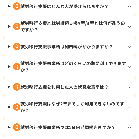
就労移行支援はどんな人が受けられますか？
Q
就労移行支援と就労継続支援A型/B型とは何が違うの
Q
ですか？
就労移行支援事業所は利用料がかかりますか？
Q
就労移行支援事業所はどのくらいの期間利用できます
Q
か？
就労移行支援を利用した人の就職定着率は？
Q
就労移行支援はなぜ2年までしか利用できないのです
Q
か？
就労移行支援事業所では1日何時間働きますか？
Q