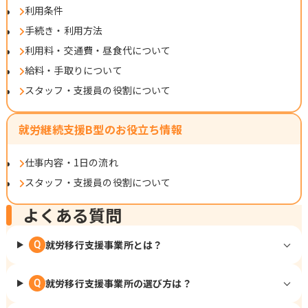
利用条件
手続き・利用方法
利用料・交通費・昼食代について
給料・手取りについて
スタッフ・支援員の役割について
就労継続支援B型のお役立ち情報
仕事内容・1日の流れ
スタッフ・支援員の役割について
よくある質問
就労移行支援事業所とは？
Q
就労移行支援事業所の選び方は？
Q