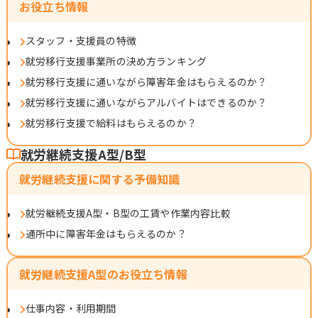
お役立ち情報
スタッフ・支援員の特徴
就労移行支援事業所の決め方ランキング
就労移行支援に通いながら障害年金はもらえるのか？
就労移行支援に通いながらアルバイトはできるのか？
就労移行支援で給料はもらえるのか？
就労継続支援A型/B型
就労継続支援に関する予備知識
就労継続支援A型・B型の工賃や作業内容比較
通所中に障害年金はもらえるのか？
就労継続支援A型のお役立ち情報
仕事内容・利用期間