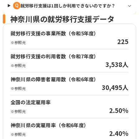
就労移行支援は1回しか利用できないのですか？
Q
神奈川県の就労移行支援データ
就労移行支援の事業所数（令和5年度）
225
※参照元
就労移行支援の利用者数（令和7年度）
3,538人
※参照元
神奈川県の障害者雇用数（令和6年度）
30,495人
※参照元
全国の法定雇用率
2.50%
※参照元
神奈川県の実雇用率（令和6年度）
2.40%
※参照元