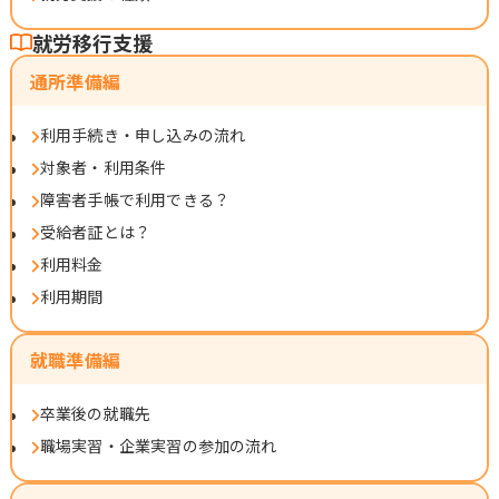
就労移行支援
通所準備編
利用手続き・申し込みの流れ
対象者・利用条件
障害者手帳で利用できる？
受給者証とは？
利用料金
利用期間
就職準備編
卒業後の就職先
職場実習・企業実習の参加の流れ