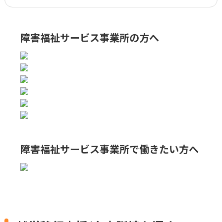
障害福祉サービス事業所の方へ
障害福祉サービス事業所で
働きたい方へ