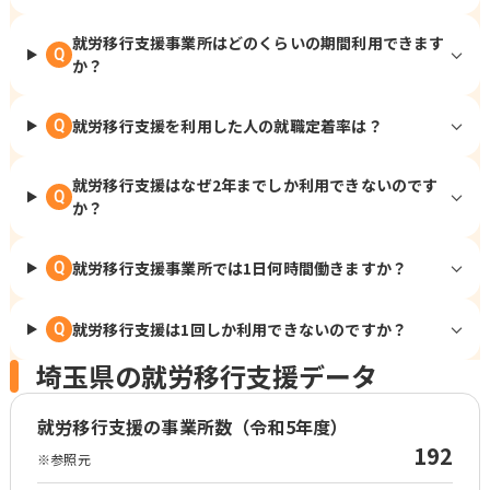
就労移行支援事業所はどのくらいの期間利用できます
Q
か？
就労移行支援を利用した人の就職定着率は？
Q
就労移行支援はなぜ2年までしか利用できないのです
Q
か？
就労移行支援事業所では1日何時間働きますか？
Q
就労移行支援は1回しか利用できないのですか？
Q
埼玉県の就労移行支援データ
就労移行支援の事業所数（令和5年度）
192
※参照元