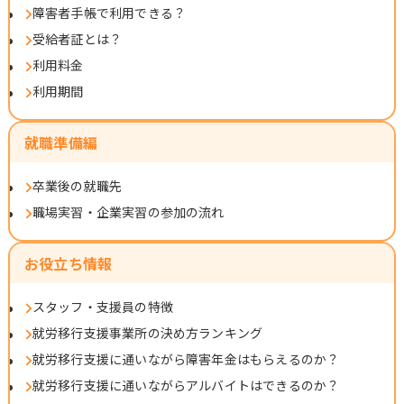
障害者手帳で利用できる？
受給者証とは？
利用料金
利用期間
就職準備編
卒業後の就職先
職場実習・企業実習の参加の流れ
お役立ち情報
スタッフ・支援員の特徴
就労移行支援事業所の決め方ランキング
就労移行支援に通いながら障害年金はもらえるのか？
就労移行支援に通いながらアルバイトはできるのか？