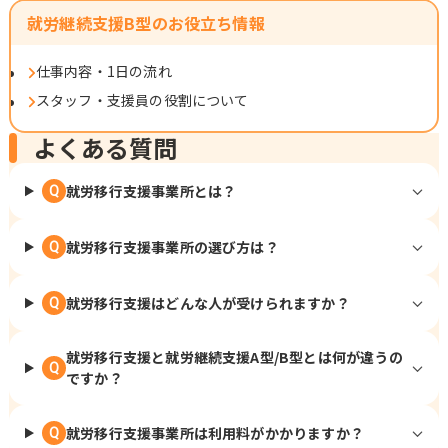
就労継続支援B型のお役立ち情報
仕事内容・1日の流れ
スタッフ・支援員の役割について
よくある質問
就労移行支援事業所とは？
Q
就労移行支援事業所の選び方は？
Q
就労移行支援はどんな人が受けられますか？
Q
就労移行支援と就労継続支援A型/B型とは何が違うの
Q
ですか？
就労移行支援事業所は利用料がかかりますか？
Q