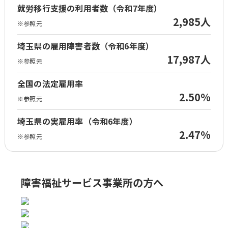
就労移行支援の利用者数（令和7年度）
2,985人
※参照元
埼玉県の雇用障害者数（令和6年度）
17,987人
※参照元
全国の法定雇用率
2.50%
※参照元
埼玉県の実雇用率（令和6年度）
2.47%
※参照元
障害福祉サービス事業所の方へ