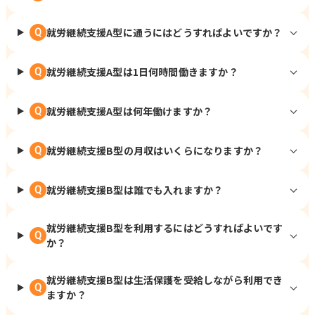
就労継続支援A型に通うにはどうすればよいですか？
Q
就労継続支援A型は1日何時間働きますか？
Q
就労継続支援A型は何年働けますか？
Q
就労継続支援B型の月収はいくらになりますか？
Q
就労継続支援B型は誰でも入れますか？
Q
就労継続支援B型を利用するにはどうすればよいです
Q
か？
就労継続支援B型は生活保護を受給しながら利用でき
Q
ますか？