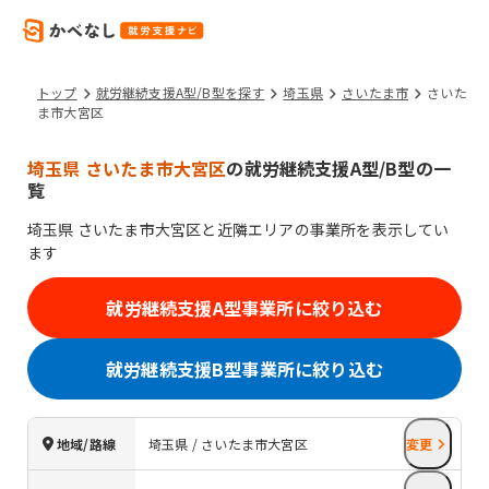
トップ
就労継続支援A型/B型を探す
埼玉県
さいたま市
さいた
ま市大宮区
埼玉県 さいたま市大宮区
の就労継続支援A型/B型の一
覧
埼玉県
さいたま市大宮区
と近隣エリアの事業所を表示してい
ます
就労継続支援A型事業所に絞り込む
就労継続支援B型事業所に絞り込む
地域/路線
埼玉県 / さいたま市大宮区
変更