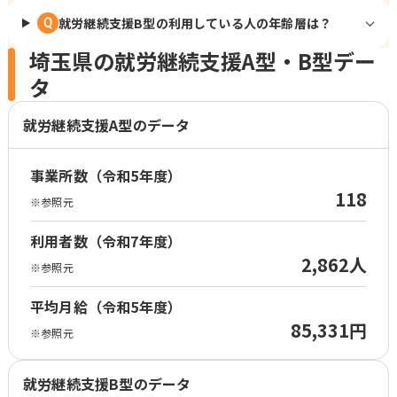
就労継続支援B型の利用している人の年齢層は？
Q
埼玉県の就労継続支援A型・B型デー
タ
就労継続支援A型のデータ
事業所数（令和5年度）
118
※参照元
利用者数（令和7年度）
2,862人
※参照元
平均月給（令和5年度）
85,331円
※参照元
就労継続支援B型のデータ