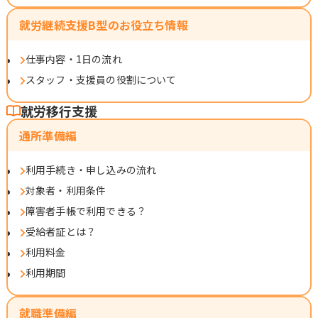
就労継続支援B型のお役立ち情報
仕事内容・1日の流れ
スタッフ・支援員の役割について
就労移行支援
通所準備編
利用手続き・申し込みの流れ
対象者・利用条件
障害者手帳で利用できる？
受給者証とは？
利用料金
利用期間
就職準備編