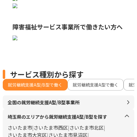
障害福祉サービス事業所で
働きたい方へ
サービス種別から探す
就労継続支援A型/B型で働く
就労継続支援A型で働く
就
全国の就労継続支援A型/B型事業所
埼玉県のエリアから就労継続支援A型/B型を探す
さいたま市
さいたま市西区
さいたま市北区
さいたま市大宮区
さいたま市見沼区