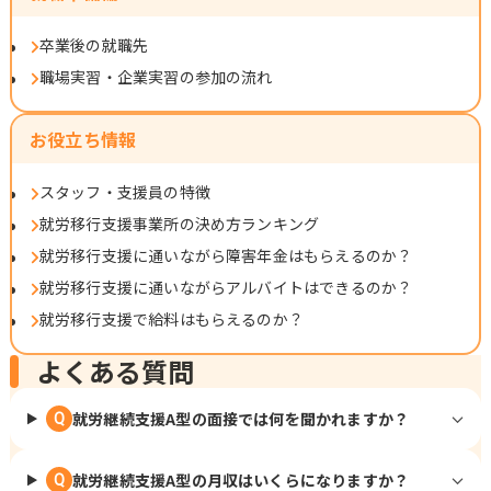
卒業後の就職先
職場実習・企業実習の参加の流れ
お役立ち情報
スタッフ・支援員の特徴
就労移行支援事業所の決め方ランキング
就労移行支援に通いながら障害年金はもらえるのか？
就労移行支援に通いながらアルバイトはできるのか？
就労移行支援で給料はもらえるのか？
よくある質問
就労継続支援A型の面接では何を聞かれますか？
Q
就労継続支援A型の月収はいくらになりますか？
Q