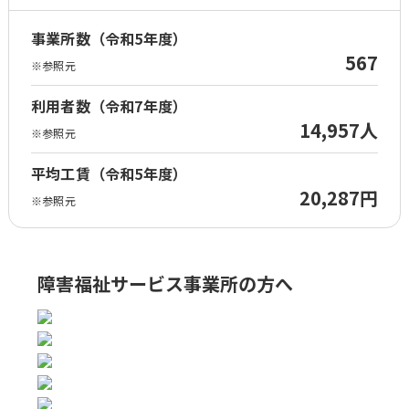
事業所数（令和5年度）
567
※参照元
利用者数（令和7年度）
14,957人
※参照元
平均工賃（令和5年度）
20,287円
※参照元
障害福祉サービス事業所の方へ