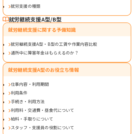
就労支援の種類
就労継続支援A型/B型
就労継続支援に関する予備知識
就労継続支援A型・B型の工賃や作業内容比較
通所中に障害年金はもらえるのか？
就労継続支援A型のお役立ち情報
仕事内容・利用期間
利用条件
手続き・利用方法
利用料・交通費・昼食代について
給料・手取りについて
スタッフ・支援員の役割について