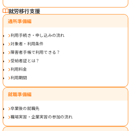
就労移行支援
通所準備編
利用手続き・申し込みの流れ
対象者・利用条件
障害者手帳で利用できる？
受給者証とは？
利用料金
利用期間
就職準備編
卒業後の就職先
職場実習・企業実習の参加の流れ