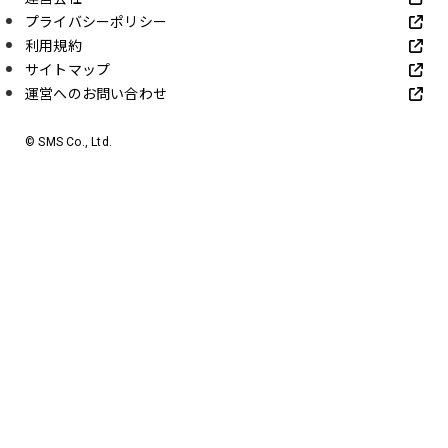
プライバシーポリシー
利用規約
サイトマップ
運営へのお問い合わせ
© SMS Co., Ltd.