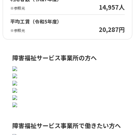
14,957人
※参照元
平均工賃（令和5年度）
20,287円
※参照元
障害福祉サービス事業所の方へ
障害福祉サービス事業所で
働きたい方へ