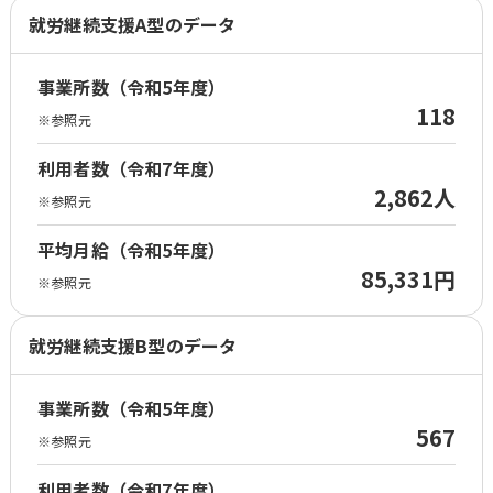
就労継続支援A型のデータ
事業所数（令和5年度）
118
※参照元
利用者数（令和7年度）
2,862人
※参照元
平均月給（令和5年度）
85,331円
※参照元
就労継続支援B型のデータ
事業所数（令和5年度）
567
※参照元
利用者数（令和7年度）