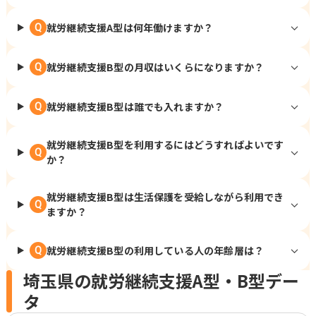
就労継続支援A型は何年働けますか？
Q
就労継続支援B型の月収はいくらになりますか？
Q
就労継続支援B型は誰でも入れますか？
Q
就労継続支援B型を利用するにはどうすればよいです
Q
か？
就労継続支援B型は生活保護を受給しながら利用でき
Q
ますか？
就労継続支援B型の利用している人の年齢層は？
Q
埼玉県の就労継続支援A型・B型デー
タ