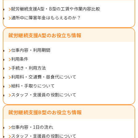
就労継続支援A型・B型の工賃や作業内容比較
通所中に障害年金はもらえるのか？
就労継続支援A型のお役立ち情報
仕事内容・利用期間
利用条件
手続き・利用方法
利用料・交通費・昼食代について
給料・手取りについて
スタッフ・支援員の役割について
就労継続支援B型のお役立ち情報
仕事内容・1日の流れ
スタッフ・支援員の役割について