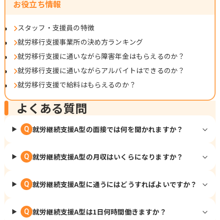
お役立ち情報
スタッフ・支援員の特徴
就労移行支援事業所の決め方ランキング
就労移行支援に通いながら障害年金はもらえるのか？
就労移行支援に通いながらアルバイトはできるのか？
就労移行支援で給料はもらえるのか？
よくある質問
就労継続支援A型の面接では何を聞かれますか？
Q
就労継続支援A型の月収はいくらになりますか？
Q
就労継続支援A型に通うにはどうすればよいですか？
Q
就労継続支援A型は1日何時間働きますか？
Q