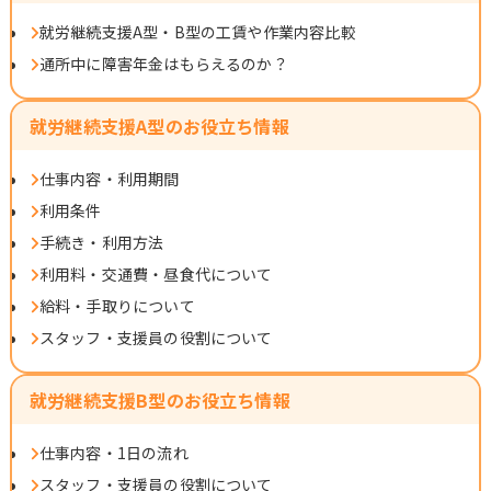
就労継続支援A型・B型の工賃や作業内容比較
通所中に障害年金はもらえるのか？
就労継続支援A型のお役立ち情報
仕事内容・利用期間
利用条件
手続き・利用方法
利用料・交通費・昼食代について
給料・手取りについて
スタッフ・支援員の役割について
就労継続支援B型のお役立ち情報
仕事内容・1日の流れ
スタッフ・支援員の役割について