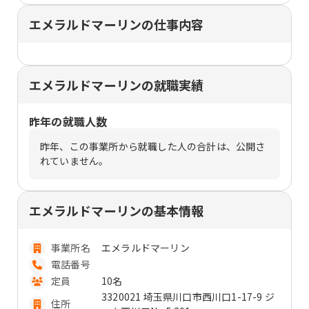
エメラルドマーリンの仕事内容
エメラルドマーリンの就職実績
昨年の就職人数
昨年、この事業所から就職した人の合計は、公開さ
れていません。
エメラルドマーリンの基本情報
事業所名
エメラルドマーリン
電話番号
定員
10名
3320021 埼玉県川口市西川口1-17-9 ジ
住所