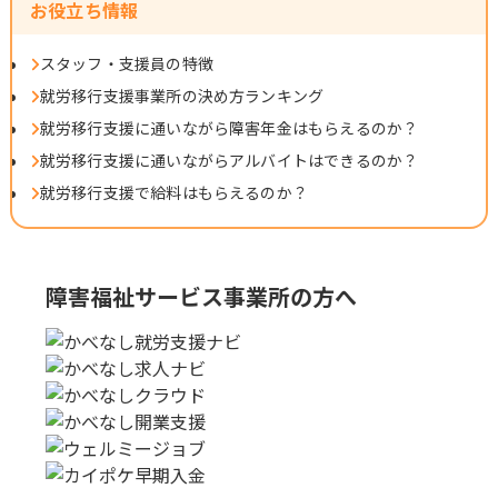
お役立ち情報
スタッフ・支援員の特徴
就労移行支援事業所の決め方ランキング
就労移行支援に通いながら障害年金はもらえるのか？
就労移行支援に通いながらアルバイトはできるのか？
就労移行支援で給料はもらえるのか？
障害福祉サービス事業所の方へ