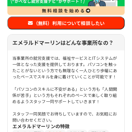
（無料）利用について相談したい
エメラルドマーリンはどんな事業所なの？
当事業所の就労支援では、福祉サービスとITシステムが
一体となった支援を提供しております。パソコンを触っ
たことがないという方でも無理なく一人ひとり歩幅にあ
ったペースでスキルを身に着けていくことが可能です！
「パソコンのスキルに不安がある」という方も「人間関
係が苦手」という方もそれぞれのペースで楽しく取り組
めるようスタッフ一同サポートしていきます！
スタッフ一同笑顔でお待ちしていますので、お気軽にお
問い合わせください。
エメラルドマーリン
の特徴