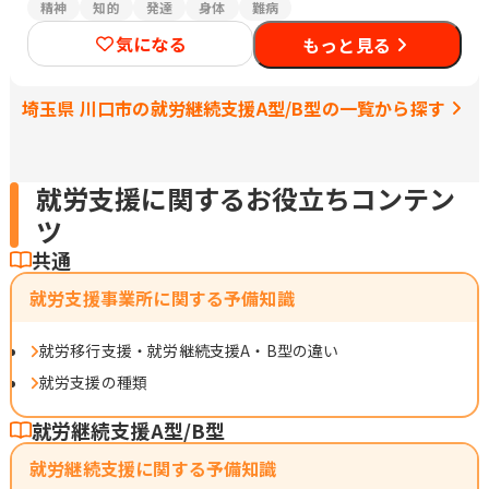
精神
知的
発達
身体
難病
気になる
もっと見る
埼玉県 川口市の就労継続支援A型/B型の一覧から探す
就労支援に関するお役立ちコンテン
ツ
共通
就労支援事業所に関する予備知識
就労移行支援・就労継続支援A・B型の違い
就労支援の種類
就労継続支援A型/B型
就労継続支援に関する予備知識