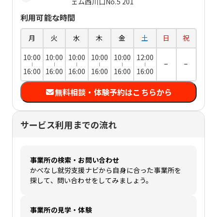
ェム西川口No.5 201
利用可能な時間
月
火
水
木
金
土
日
祝
10:00
10:00
10:00
10:00
10:00
12:00
−
−
16:00
16:00
16:00
16:00
16:00
16:00
無料相談・体験予約はこちらから
サービス利用までの流れ
事業所の検索・お問い合わせ
かべなし就労支援ナビから自身に合った事業所を
探して、問い合わせをしてみましょう。
事業所の見学・体験