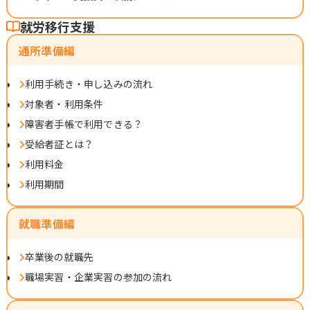
就労移行支援
通所準備編
利用手続き・申し込みの流れ
対象者・利用条件
障害者手帳で利用できる？
受給者証とは？
利用料金
利用期間
就職準備編
卒業後の就職先
職場実習・企業実習の参加の流れ