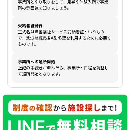
事業所とやり取りをして、見学や体験入所で事業
所の雰囲気を知りましょう。
受給者証発行
正式名は障害福祉サービス受給者証というもの
で、就労継続支援A型/B型を利用するために必要な
ものです。
事業所への通所開始
上記の手続きが済んだら、事業所と日程を調整し
て通所開始となります。