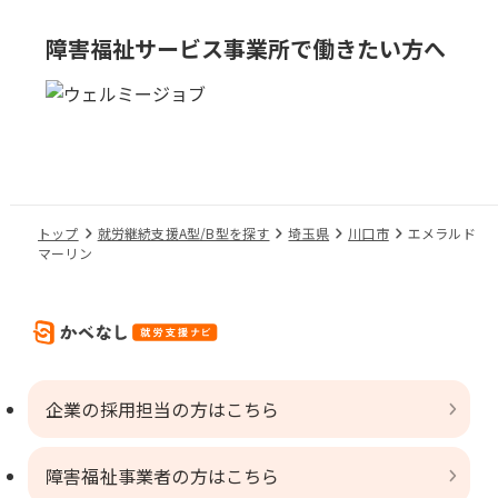
障害福祉サービス事業所で
働きたい方へ
トップ
就労継続支援A型/B型を探す
埼玉県
川口市
エメラルド
マーリン
企業の採用担当の方はこちら
障害福祉事業者の方はこちら