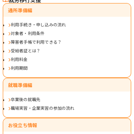
通所準備編
利用手続き・申し込みの流れ
対象者・利用条件
障害者手帳で利用できる？
受給者証とは？
利用料金
利用期間
就職準備編
卒業後の就職先
職場実習・企業実習の参加の流れ
お役立ち情報