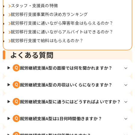
スタッフ・支援員の特徴
就労移行支援事業所の決め方ランキング
就労移行支援に通いながら障害年金はもらえるのか？
就労移行支援に通いながらアルバイトはできるのか？
就労移行支援で給料はもらえるのか？
よくある質問
就労継続支援A型の面接では何を聞かれますか？
Q
就労継続支援A型の月収はいくらになりますか？
Q
就労継続支援A型に通うにはどうすればよいですか？
Q
就労継続支援A型は1日何時間働きますか？
Q