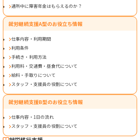
通所中に障害年金はもらえるのか？
就労継続支援A型のお役立ち情報
仕事内容・利用期間
利用条件
手続き・利用方法
利用料・交通費・昼食代について
給料・手取りについて
スタッフ・支援員の役割について
就労継続支援B型のお役立ち情報
仕事内容・1日の流れ
スタッフ・支援員の役割について
就労移行支援