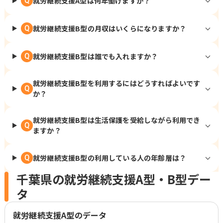
就労継続支援A型は何年働けますか？
Q
就労継続支援B型の月収はいくらになりますか？
Q
就労継続支援B型は誰でも入れますか？
Q
就労継続支援B型を利用するにはどうすればよいです
Q
か？
就労継続支援B型は生活保護を受給しながら利用でき
Q
ますか？
就労継続支援B型の利用している人の年齢層は？
Q
千葉県の就労継続支援A型・B型デー
タ
就労継続支援A型のデータ