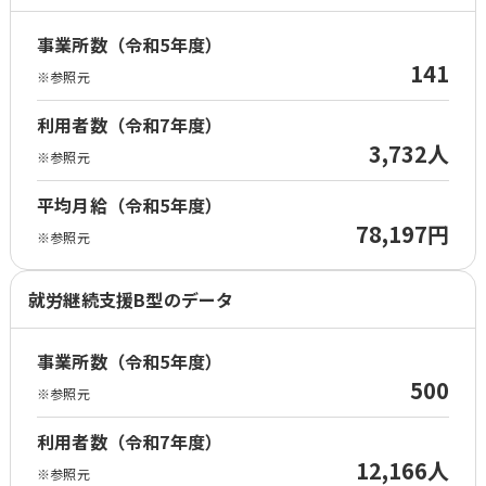
事業所数（令和5年度）
141
※参照元
利用者数（令和7年度）
3,732人
※参照元
平均月給（令和5年度）
78,197円
※参照元
就労継続支援B型のデータ
事業所数（令和5年度）
500
※参照元
利用者数（令和7年度）
12,166人
※参照元