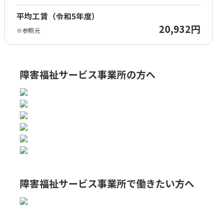
平均工賃（令和5年度）
20,932円
※参照元
障害福祉サービス事業所の方へ
障害福祉サービス事業所で
働きたい方へ