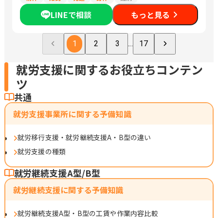
LINEで相談
もっと見る
1
2
3
...
17
就労支援に関するお役立ちコンテン
ツ
共通
就労支援事業所に関する予備知識
就労移行支援・就労継続支援A・B型の違い
就労支援の種類
就労継続支援A型/B型
就労継続支援に関する予備知識
就労継続支援A型・B型の工賃や作業内容比較