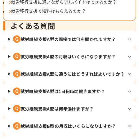
就労移行支援に通いながらアルバイトはできるのか？
就労移行支援で給料はもらえるのか？
よくある質問
就労継続支援A型の面接では何を聞かれますか？
Q
就労継続支援A型の月収はいくらになりますか？
Q
就労継続支援A型に通うにはどうすればよいですか？
Q
就労継続支援A型は1日何時間働きますか？
Q
就労継続支援A型は何年働けますか？
Q
就労継続支援B型の月収はいくらになりますか？
Q