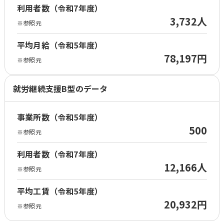
利用者数（令和7年度）
3,732人
※参照元
平均月給（令和5年度）
78,197円
※参照元
就労継続支援B型のデータ
事業所数（令和5年度）
500
※参照元
利用者数（令和7年度）
12,166人
※参照元
平均工賃（令和5年度）
20,932円
※参照元