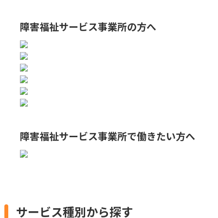
障害福祉サービス事業所の方へ
障害福祉サービス事業所で
働きたい方へ
サービス種別から探す