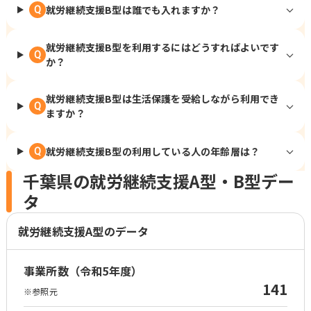
就労継続支援B型は誰でも入れますか？
Q
就労継続支援B型を利用するにはどうすればよいです
Q
か？
就労継続支援B型は生活保護を受給しながら利用でき
Q
ますか？
就労継続支援B型の利用している人の年齢層は？
Q
千葉県の就労継続支援A型・B型デー
タ
就労継続支援A型のデータ
事業所数（令和5年度）
141
※参照元