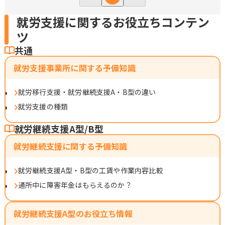
就労支援に関するお役立ちコンテン
ツ
共通
就労支援事業所に関する予備知識
就労移行支援・就労継続支援A・B型の違い
就労支援の種類
就労継続支援A型/B型
就労継続支援に関する予備知識
就労継続支援A型・B型の工賃や作業内容比較
通所中に障害年金はもらえるのか？
就労継続支援A型のお役立ち情報