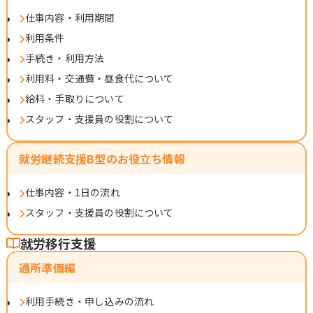
仕事内容・利用期間
利用条件
手続き・利用方法
利用料・交通費・昼食代について
給料・手取りについて
スタッフ・支援員の役割について
就労継続支援B型のお役立ち情報
仕事内容・1日の流れ
スタッフ・支援員の役割について
就労移行支援
通所準備編
利用手続き・申し込みの流れ