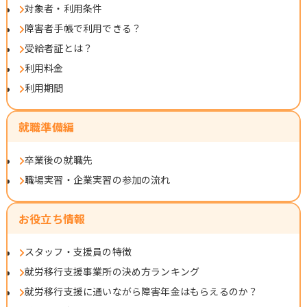
対象者・利用条件
障害者手帳で利用できる？
受給者証とは？
利用料金
利用期間
就職準備編
卒業後の就職先
職場実習・企業実習の参加の流れ
お役立ち情報
スタッフ・支援員の特徴
就労移行支援事業所の決め方ランキング
就労移行支援に通いながら障害年金はもらえるのか？