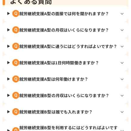
よくある質問
就労継続支援A型の面接では何を聞かれますか？
Q
就労継続支援A型の月収はいくらになりますか？
Q
就労継続支援A型に通うにはどうすればよいですか？
Q
就労継続支援A型は1日何時間働きますか？
Q
就労継続支援A型は何年働けますか？
Q
就労継続支援B型の月収はいくらになりますか？
Q
就労継続支援B型は誰でも入れますか？
Q
就労継続支援B型を利用するにはどうすればよいです
Q