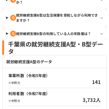
か？
就労継続支援B型は生活保護を受給しながら利用でき
Q
ますか？
就労継続支援B型の利用している人の年齢層は？
Q
千葉県の就労継続支援A型・B型デー
タ
就労継続支援A型のデータ
事業所数（令和5年度）
141
※参照元
利用者数（令和7年度）
3,732人
※参照元