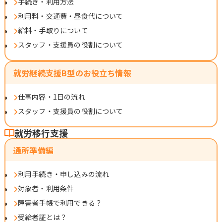
手続き・利用方法
利用料・交通費・昼食代について
給料・手取りについて
スタッフ・支援員の役割について
就労継続支援B型のお役立ち情報
仕事内容・1日の流れ
スタッフ・支援員の役割について
就労移行支援
通所準備編
利用手続き・申し込みの流れ
対象者・利用条件
障害者手帳で利用できる？
受給者証とは？