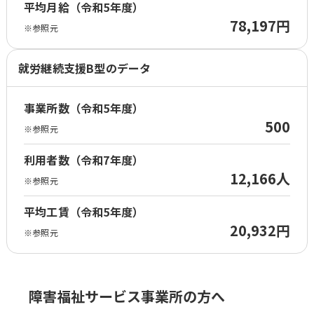
平均月給（令和5年度）
78,197円
※参照元
就労継続支援B型のデータ
事業所数（令和5年度）
500
※参照元
利用者数（令和7年度）
12,166人
※参照元
平均工賃（令和5年度）
20,932円
※参照元
障害福祉サービス事業所の方へ