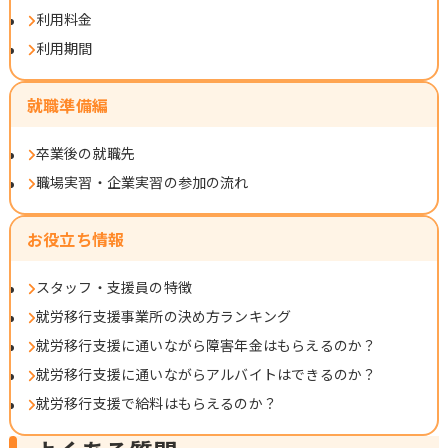
利用料金
利用期間
就職準備編
卒業後の就職先
職場実習・企業実習の参加の流れ
お役立ち情報
スタッフ・支援員の特徴
就労移行支援事業所の決め方ランキング
就労移行支援に通いながら障害年金はもらえるのか？
就労移行支援に通いながらアルバイトはできるのか？
就労移行支援で給料はもらえるのか？