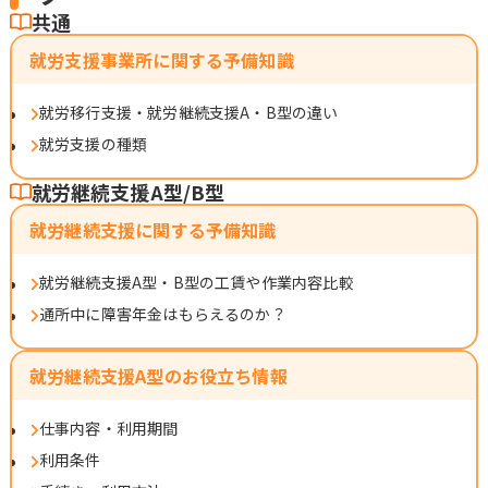
共通
就労支援事業所に関する予備知識
就労移行支援・就労継続支援A・B型の違い
就労支援の種類
就労継続支援A型/B型
就労継続支援に関する予備知識
就労継続支援A型・B型の工賃や作業内容比較
通所中に障害年金はもらえるのか？
就労継続支援A型のお役立ち情報
仕事内容・利用期間
利用条件