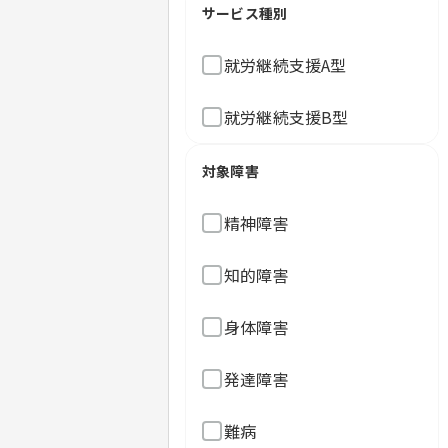
サービス種別
就労継続支援A型
就労継続支援B型
対象障害
精神障害
知的障害
身体障害
発達障害
難病